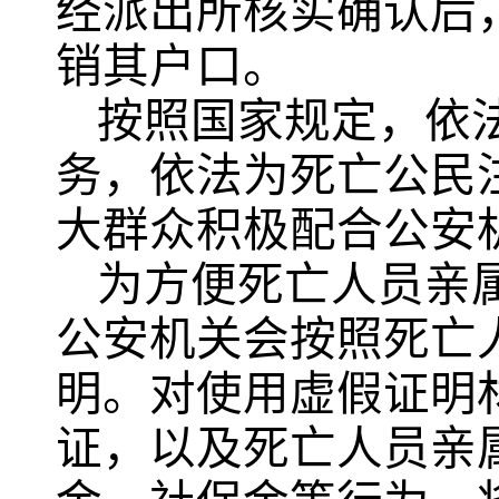
经派出所核实确认后
销其户口。
按照国家规定，依
务，依法为死亡公民
大群众积极配合公安
为方便死亡人员亲
公安机关会按照死亡
明。对使用虚假证明
证，以及死亡人员亲