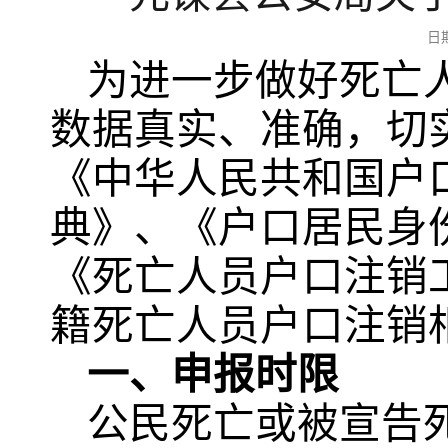
日
为进一步做好死亡
数据真实、准确，切
《中华人民共和国户
典》、《户口居民身
《死亡人员户口注销
籍死亡人员户口注销
一、申报时限
公民死亡或被宣告