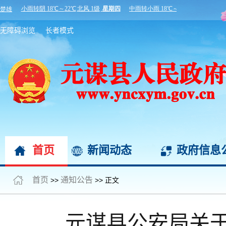
无障碍浏览
长者模式
首页
新闻动态
政府信息
首页
通知公告
>>
>> 正文
元谋县公安局关