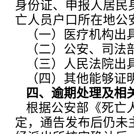
身份证、申报人居民
亡人员户口所在地公
（一）医疗机构出
（二）公安、司法
（三）人民法院出
（四）其他能够证
四、逾期处理及相
根据公安部《死亡
定，通告发布后仍未