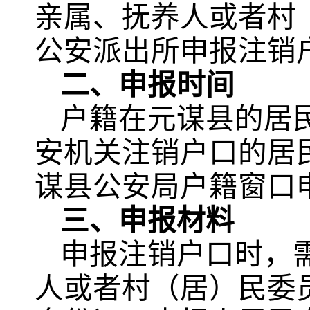
亲属、抚养人或者村
公安派出所申报注销
二、申报时间
户籍在元谋县的居
安机关注销户口的居
谋县公安局户籍窗口
三、申报材料
申报注销户口时，
人或者村（居）民委