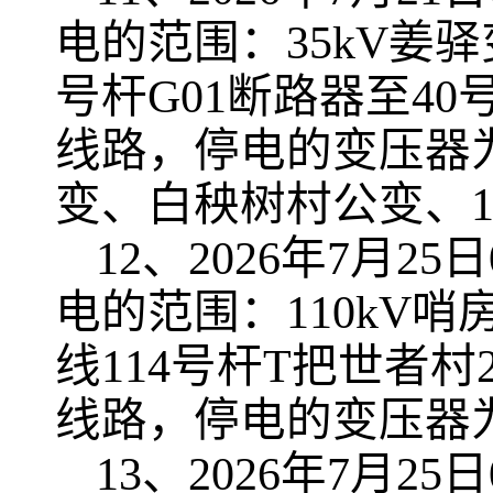
电的范围：35kV姜驿
号杆G01断路器至40
线路，停电的变压器
变、白秧树村公变、1
12、2026年7月25日
电的范围：110kV哨
线114号杆T把世者村
线路，停电的变压器
13、2026年7月25日