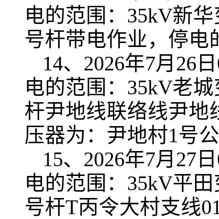
电的范围：35kV新华
号杆带电作业，停电
14、2026年7月26日
电的范围：35kV老城
杆尹地线联络线尹地线
压器为：尹地村1号
15、2026年7月27日
电的范围：35kV平田
号杆T丙令大村支线0