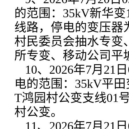
的范围：35kV新华变
线路，停电的变压器
村民委员会抽水专变
所专变、移动公司平
10、2026年7月21日
电的范围：35kV平田
T鸿园村公变支线0
村公变。
11、2026年7月21日