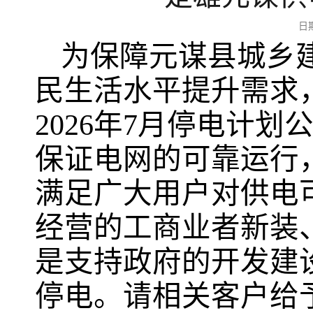
日
为保障元谋县城乡
民生活水平提升需求
2026年7月停电计
保证电网的可靠运行
满足广大用户对供电
经营的工商业者新装
是支持政府的开发建
停电。请相关客户给