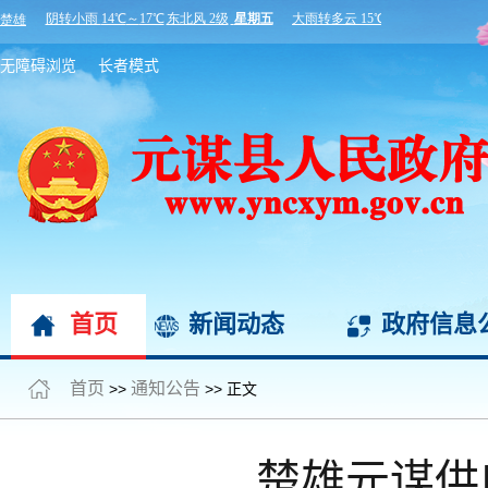
无障碍浏览
长者模式
首页
新闻动态
政府信息
首页
通知公告
>>
>> 正文
楚雄元谋供