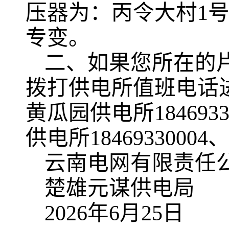
压器为：丙令大村1
专变。
二、如果您所在的
拨打供电所值班电话进行
黄瓜园供电所1846933
供电所18469330004
云南电网有限责任
楚雄元谋供电局
2026年6月25日