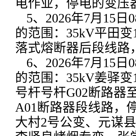
电作业，停电的变压
5、2026年7月15日0
的范围：35kV平田变
落式熔断器后段线路
6、2026年7月15日0
的范围：35kV姜驿变1
号杆号杆G02断路器至
A01断路器段线路
大村2号公变、元谋