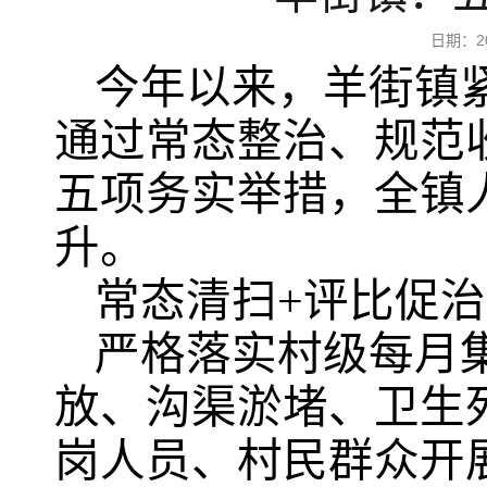
日期：2
今年以来，羊街镇
通过常态整治、规范
五项务实举措，全镇
升。
常态清扫+评比促
严格落实村级每月
放、沟渠淤堵、卫生
岗人员、村民群众开