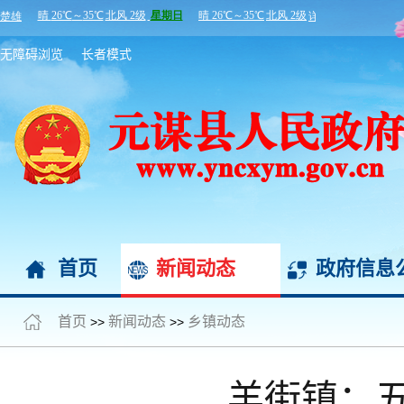
无障碍浏览
长者模式
首页
新闻动态
政府信息
首页
新闻动态
乡镇动态
>>
>>
羊街镇：