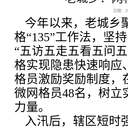
日期：2
今年以来，老城乡
格“135”工作法，
“五访五走五看五问
格实现隐患快速响应
格员激励奖励制度，在
微网格员48名，树
力量。
入汛后，辖区短时