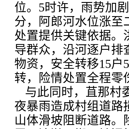
位。5时许，雨势加剧
分，阿郎河水位涨至
处置提供关键依据。
导群众，沿河逐户排
物资，安全转移15户
转，险情处置全程零
与此同时，苴那村
夜暴雨造成村组道路
山体滑坡阻断道路。