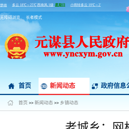
无障碍浏览
长者模式
首页
新闻动态
政府信息
首页
新闻动态
乡镇动态
>>
>>
老城乡：网