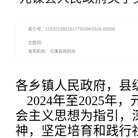
索引号：11532328015177503N/2026-00036
主题词：
发布机构：元谋县政府办
各乡镇人民政府，县
2024年至202
会主义思想为指引，
神，坚定培育和践行