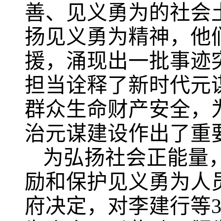
善、见义勇为的社会
扬见义勇为精神，他
援，涌现出一批事迹
担当诠释了新时代元
群众生命财产安全，
治元谋建设作出了重
为弘扬社会正能量
励和保护见义勇为人
府决定，对李建行等