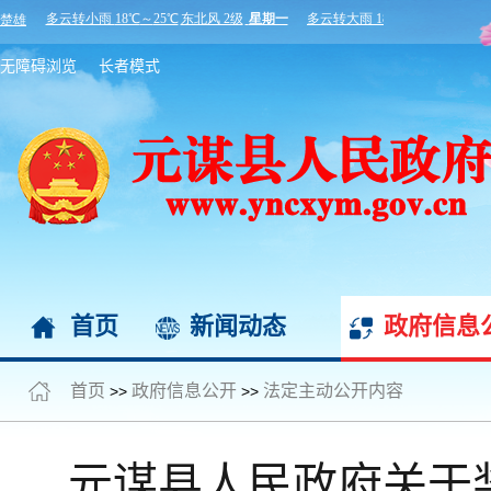
无障碍浏览
长者模式
首页
新闻动态
政府信息
首页
政府信息公开
法定主动公开内容
>>
>>
元谋县人民政府关于奖