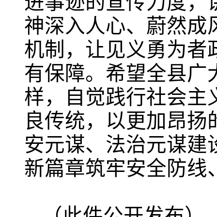
进事迹的宣传力度，
神深入人心、蔚然成
机制，让见义勇为者
有保障。希望全县广
样，自觉践行社会主
良传统，以更加昂扬
安元谋、法治元谋建
新篇章筑牢安全防线
（此件公开发布）