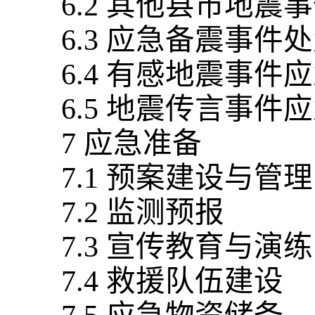
6.2 其他县市地震
6.3 应急备震事件
6.4 有感地震事件
6.5 地震传言事件
7 应急准备
7.1 预案建设与管理
7.2 监测预报
7.3 宣传教育与演练
7.4 救援队伍建设