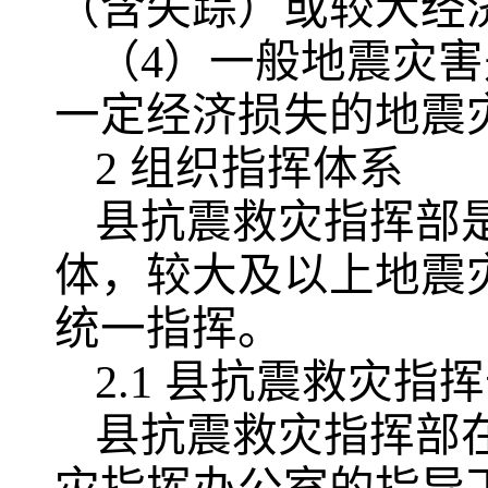
（含失踪）或较大经
（4）一般地震灾害
一定经济损失的地震
2 组织指挥体系
县抗震救灾指挥部
体，较大及以上地震
统一指挥。
2.1 县抗震救灾指
县抗震救灾指挥部