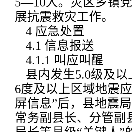
5—10人。灾区乡镇
展抗震救灾工作。
4 应急处置
4.1 信息报送
4.1.1 叫应叫醒
县内发生5.0级及
6度及以上区域地震应
屏信息”后，县地震局
常务副县长、分管副