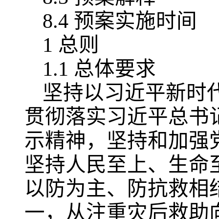
8.4 预案实施时间
1 总则
1.1 总体要求
坚持以习近平新时
贯彻落实习近平总书
示精神，坚持和加强
坚持人民至上、生命
以防为主、防抗救相
一，从注重灾后救助