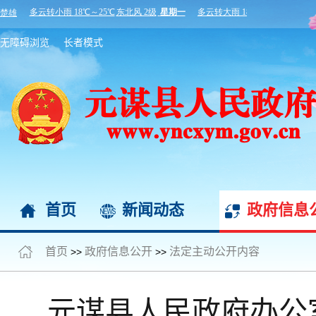
无障碍浏览
长者模式
首页
新闻动态
政府信息
首页
政府信息公开
法定主动公开内容
>>
>>
元谋县人民政府办公