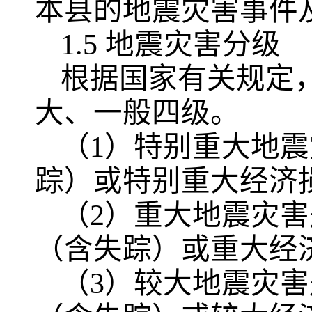
本县的地震灾害事件
1.5 地震灾害分级
根据国家有关规定
大、一般四级。
（1）特别重大地震
踪）或特别重大经济
（2）重大地震灾害
（含失踪）或重大经
（3）较大地震灾害