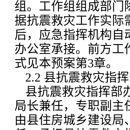
组。工作组组成部门
据抗震救灾工作实际
后，应急指挥机构自
办公室承接。前方工
式见本预案第3章。
2.2 县抗震救灾指
县抗震救灾指挥部
局长兼任，专职副主
由县住房城乡建设局