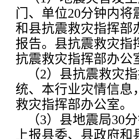
门、单位20分钟内
和县抗震救灾指挥部
报告。县抗震救灾指
抗震救灾指挥部办公
（2）县抗震救灾
统、本行业灾情信息
救灾指挥部办公室。
（3）县地震局30
上报县委、县政府和