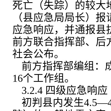
死亡（失踪）的较大
（县应急局局长）报
应急响应，并通报县
前方联合指挥部、后
社会公布。
前方指挥部编组：
16个工作组。
3.2.4 四级应急响应
初判县内发生4.5—