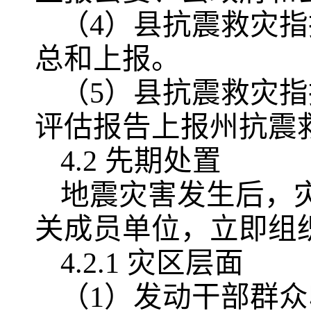
（4）县抗震救灾
总和上报。
（5）县抗震救灾
评估报告上报州抗震
4.2 先期处置
地震灾害发生后，
关成员单位，立即组
4.2.1 灾区层面
（1）发动干部群