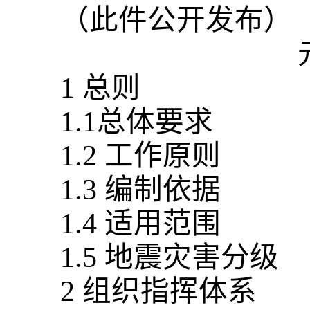
（此件公开发布）
1 总则
1.1总体要求
1.2 工作原则
1.3 编制依据
1.4 适用范围
1.5 地震灾害分级
2 组织指挥体系