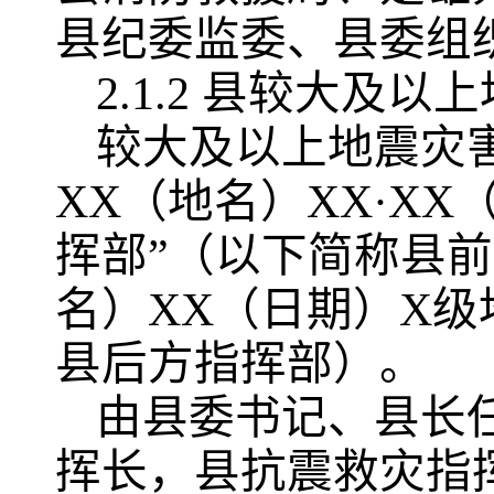
县纪委监委、县委组
2.1.2 县较大及
较大及以上地震灾
XX（地名）XX·X
挥部”（以下简称县前
名）XX（日期）X
县后方指挥部）。
由县委书记、县长
挥长，县抗震救灾指