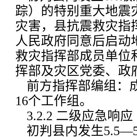
踪）的特别重大地震
灾害，县抗震救灾指
人民政府同意后启动
救灾指挥部成员单位
挥部及灾区党委、政
前方指挥部编组：
16个工作组。
3.2.2 二级应急响应
初判县内发生5.5—