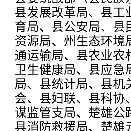
县发展改革局、县工
育局、县公安局、县
资源局、州生态环境
通运输局、县农业农
卫生健康局、县应急
局、县统计局、县机
会、县妇联、县科协
谋监管支局、楚雄公
县消防救援局、楚雄