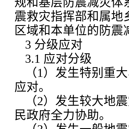
规和基层防震减灾体
震救灾指挥部和属地
区域和本单位的防震
3 分级应对
3.1 应对分级
（1）发生特别重
应对。
（2）发生较大地
民政府全力协助。