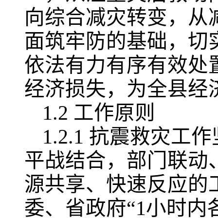
向综合减灾转变，从
面筑牢防的基础，切
依法有力有序有效处
经济损失，为全县经
1.2 工作原则
1.2.1 抗震救
平战结合，部门联动
源共享、快速反应的
委、省政府“1小时内