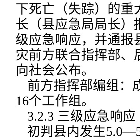
下死亡（失踪）的重
长（县应急局局长）
级应急响应，并通报
灾前方联合指挥部、
向社会公布。
前方指挥部编组：
16个工作组。
3.2.3 三级应急响应
初判县内发生5.0—