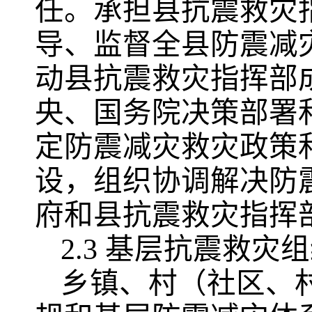
任。承担县抗震救灾
导、监督全县防震减
动县抗震救灾指挥部
央、国务院决策部署
定防震减灾救灾政策
设，组织协调解决防
府和县抗震救灾指挥
2.3 基层抗震救灾
乡镇、村（社区、