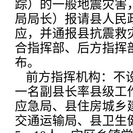
踪）的一般地震灾害
局局长）报请县人民
应，并通报县抗震救
合指挥部、后方指挥
布。
前方指挥机构：不
一名副县长率县级工
应急局、县住房城乡
交通运输局、县卫生