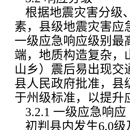
根据地震灾害分级
素，县级地震灾害应
一级应急响应级别最
端，地质构造复杂，
山乡）震后易出现交
县人民政府批准，县
于州级标准，以提升
3.2.1 一级应急响应
初判县内发生6.0