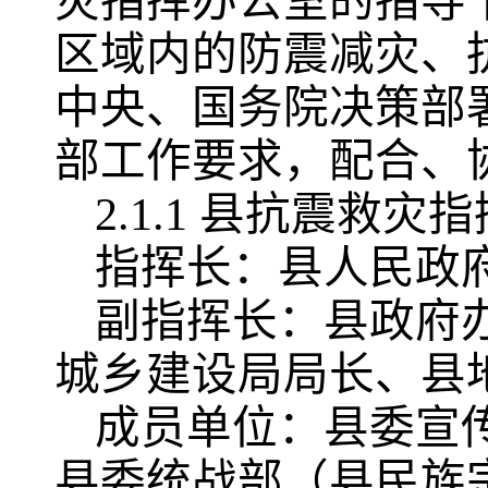
灾指挥办公室的指导
区域内的防震减灾、
中央、国务院决策部
部工作要求，配合、
2.1.1 县抗震救灾
指挥长：县人民政
副指挥长：县政府
城乡建设局局长、县
成员单位：县委宣
县委统战部（县民族