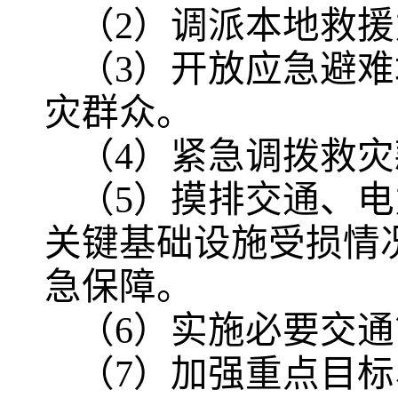
（2）调派本地救
（3）开放应急避
灾群众。
（4）紧急调拨救
（5）摸排交通、
关键基础设施受损情
急保障。
（6）实施必要交
（7）加强重点目