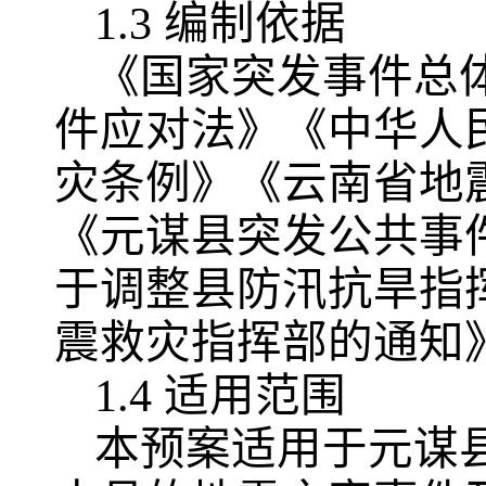
1.3 编制依据
《国家突发事件总
件应对法》《中华人
灾条例》《云南省地
《元谋县突发公共事
于调整县防汛抗旱指
震救灾指挥部的通知
1.4 适用范围
本预案适用于元谋