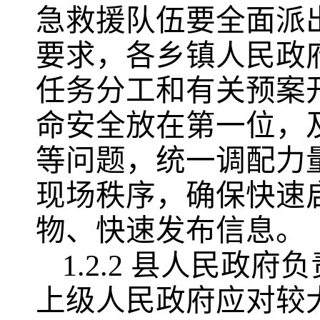
急救援队伍要全面派
要求，各乡镇人民政
任务分工和有关预案
命安全放在第一位，
等问题，统一调配力
现场秩序，确保快速
物、快速发布信息。
1.2.2 县人民
上级人民政府应对较