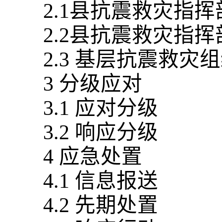
2.1县抗震救灾指挥
2.2县抗震救灾指
2.3 基层抗震救灾
3 分级应对
3.1 应对分级
3.2 响应分级
4 应急处置
4.1 信息报送
4.2 先期处置