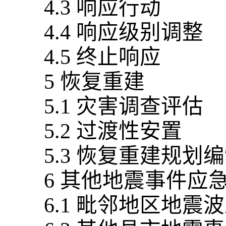
4.3 响应行动
4.4 响应级别调整
4.5 终止响应
5 恢复重建
5.1 灾害调查评估
5.2 过渡性安置
5.3 恢复重建规划
6 其他地震事件应
6.1 毗邻地区地