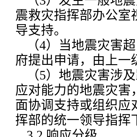
（3）发生一般地
震救灾指挥部办公室
导支持。
（4）当地震灾害
府提出申请，由上一
（5）地震灾害涉
应对能力的地震灾害
面协调支持或组织应
挥部的统一领导指挥
3.2 响应分级