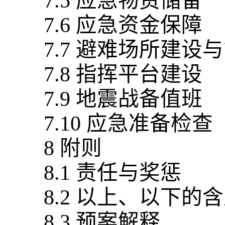
7.5 应急物资储备
7.6 应急资金保障
7.7 避难场所建设
7.8 指挥平台建设
7.9 地震战备值班
7.10 应急准备检查
8 附则
8.1 责任与奖惩
8.2 以上、以下的
8.3 预案解释