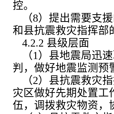
控。
（8）提出需要支
和县抗震救灾指挥部
4.2.2 县级层面
（1）县地震局迅
判，做好地震监测预
（2）县抗震救灾
灾区做好先期处置工
伍，调拨救灾物资，