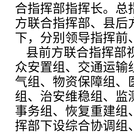
合指挥部指挥长。总
方联合指挥部、县后
下，分别领导指挥前
县前方联合指挥部
众安置组、交通运输
气组、物资保障组、
组、治安维稳组、监
事务组、恢复重建组
挥部下设综合协调组