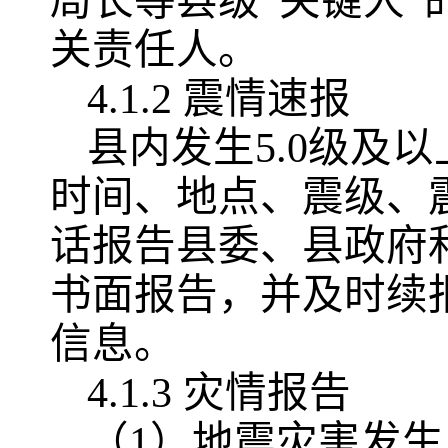
局长等县级“关键人
关责任人。
4.1.2 震情速报
县内发生5.0级及
时间、地点、震级、
话报告县委、县政府
书面报告，并及时续
信息。
4.1.3 灾情报告
（1）地震灾害发