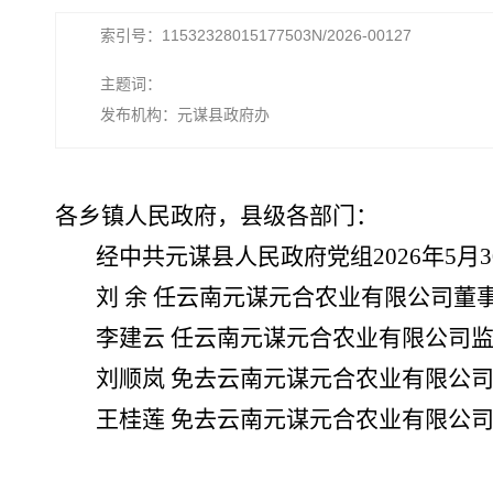
索引号：11532328015177503N/2026-00127
主题词：
发布机构：元谋县政府办
各乡镇人民政府，县级各部门：
经中共元谋县人民政府党组2026年5月
刘 余 任云南元谋元合农业有限公司董
李建云 任云南元谋元合农业有限公司
刘顺岚 免去云南元谋元合农业有限公
王桂莲 免去云南元谋元合农业有限公