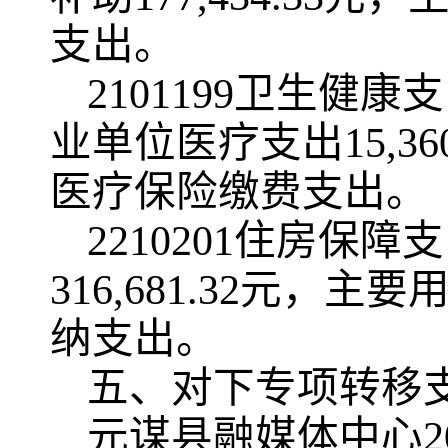
支出。
2101199卫生
业单位医疗支出15,3
医疗保险缴费支出。
2210201住房
316,681.32元
纳支出。
五、对下专项转移
元谋县融媒体中心2