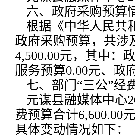
六、政府采购预算
根据《中华人民共
政府采购预算，共涉
4,500.00元，其中
服务预算0.00元、政
七、部门“三公”经
元谋县融媒体中心2
费预算合计6,600.00
具体变动情况如下：