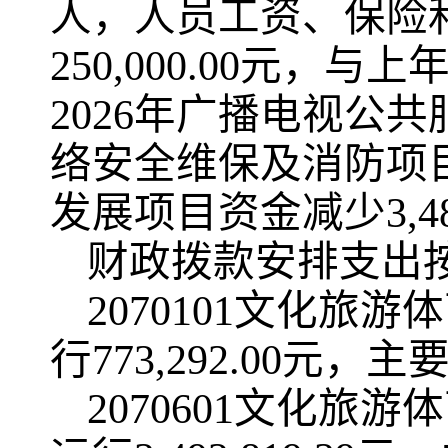
人，人员工资、保险
250,000.00元，与
2026年广播电视公共服
络安全维保及消防项
发展项目资金减少3,48
财政拨款安排支出
2070101文化
行773,292.00
2070601文化