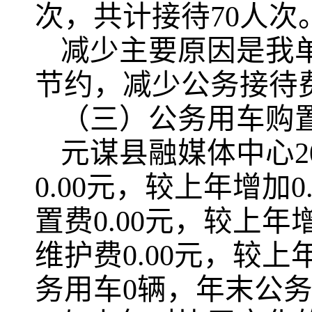
次，共计接待70人次
减少主要原因是我
节约，减少公务接待
（三）公务用车购
元谋县融媒体中心2
0.00元，较上年增加
置费0.00元，较上年
维护费0.00元，较上
务用车0辆，年末公务