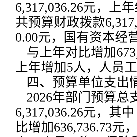
6,317,036.26
共预算财政拨款6,31
0.00元，国有资本经
与上年对比增加673
上年增加5人，人员
四、预算单位支出
2026年部门预算总支
6,317,036.26元，
比增加636,736.