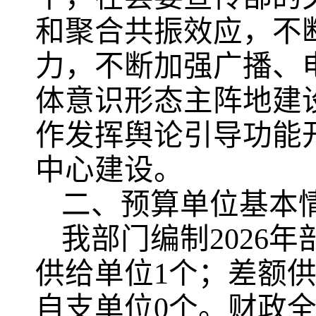
和聚合共振效应，不
力，不断加强广播、
体意识形态主阵地建
作发挥舆论引导功能
中心建设。
二、预算单位基本
我部门编制2026
供给单位1个；差额供
自支单位0个。财政