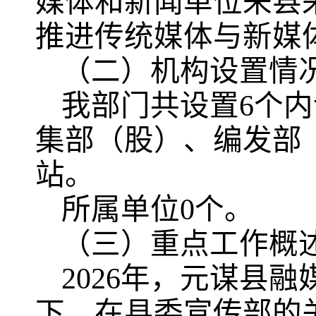
媒体和新闻单位来县
推进传统媒体与新媒
（二）机构设置情
我部门共设置6个
集部（股）、编发部
站。
所属单位0个。
（三）重点工作概
2026年，元谋县
下，在县委宣传部的