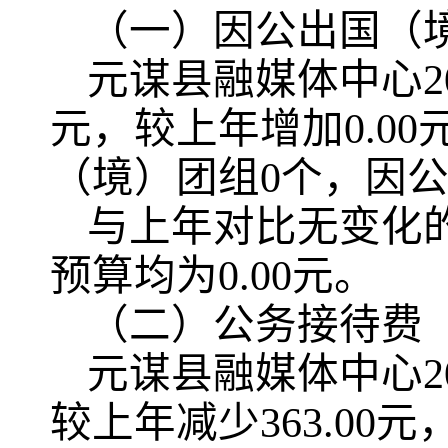
（一）因公出国（
元谋县融媒体中心20
元，较上年增加0.00
（境）团组0个，因公
与上年对比无变化
预算均为0.00元。
（二）公务接待费
元谋县融媒体中心20
较上年减少363.00