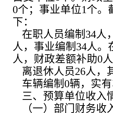
0个；事业单位1个。
下：
在职人员编制34人
人，事业编制34人。
人，财政差额补助0
离退休人员26人，
车辆编制0辆，实有
三、预算单位收入
（一）部门财务收