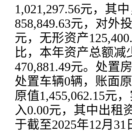
1,021,297.56元，
858,849.63元，对
元，无形资产125,40
比，本年资产总额减少5
470,881.49元。
处置车辆0辆，账面原值
原值1,455,062.
入0.00元，其中出租
于截至2025年12