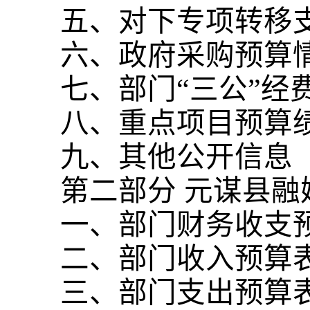
五、对下专项转移
六、政府采购预算
七、部门“三公”经
八、重点项目预算
九、其他公开信息
第二部分 元谋县融
一、部门财务收支
二、部门收入预算
三、部门支出预算