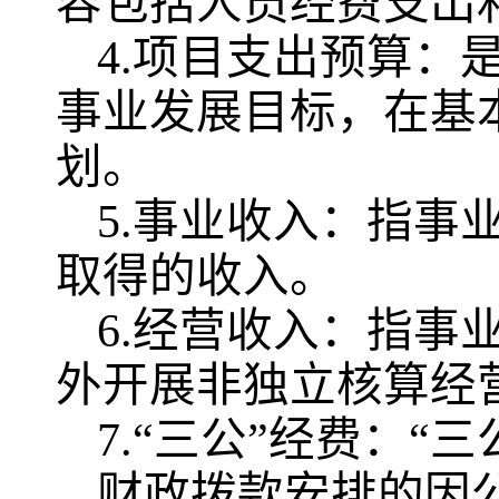
容包括人员经费支出
4.项目支出预算：
事业发展目标，在基
划。
5.事业收入：指事
取得的收入。
6.经营收入：指事
外开展非独立核算经
7.“三公”经费：“
财政拨款安排的因