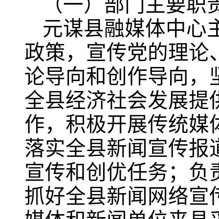
（一）部门主要职
元谋县融媒体中心
政策，宣传党的理论
论导向和创作导向，
全县经济社会发展提
作，积极开展传统媒
落实全县新闻宣传报
宣传和创优任务；负
抓好全县新闻网络宣