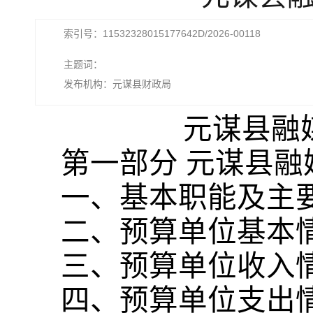
索引号：11532328015177642D/2026-00118
主题词：
发布机构：元谋县财政局
元谋县融
第一部分 元谋县融
一、基本职能及主
二、预算单位基本
三、预算单位收入
四、预算单位支出