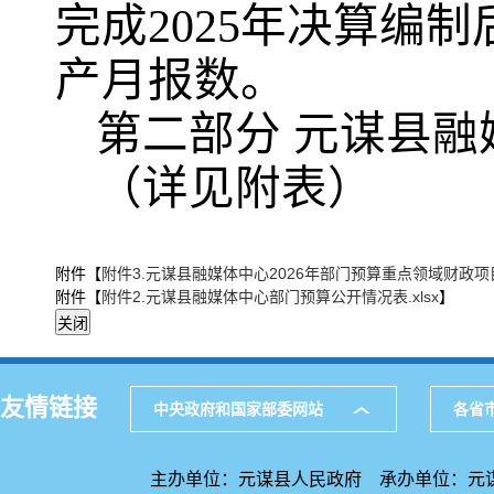
完成2025年决算编制
产月报数。
第二部分 元谋县融
（详见附表）
附件【
附件3.元谋县融媒体中心2026年部门预算重点领域财政项目
附件【
附件2.元谋县融媒体中心部门预算公开情况表.xlsx
】
友情链接
中央政府和国家部委网站
各省
主办单位：元谋县人民政府 承办单位：元