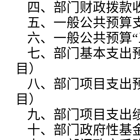
四、部门财政拨款
五、一般公共预算
六、一般公共预算“
七、部门基本支出
目）
八、部门项目支出
目）
九、部门项目支出
十、部门政府性基