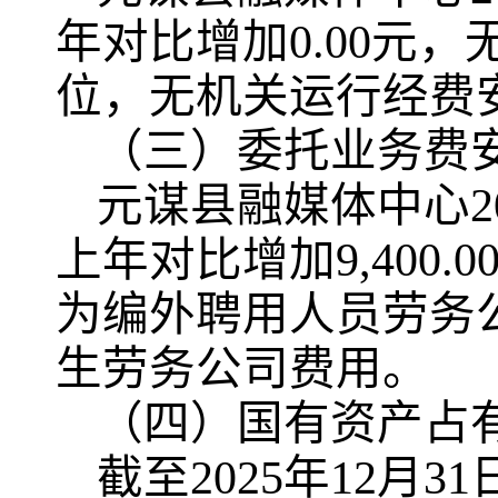
年对比增加0.00元
位，无机关运行经费
（三）委托业务费
元谋县融媒体中心
上年对比增加9
,
400
为编外聘用人员劳务
生劳务公司费用
。
（四）国有资产占
截至2025年12月