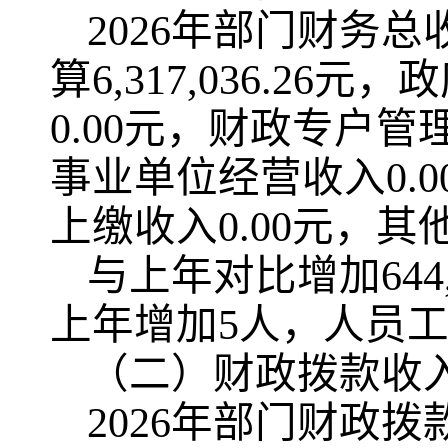
2026年部门财务总收
算6,317,036.2
0.00元，财政专户管
事业单位经营收入0.0
上缴收入0.00元，其他收
与上年对比增加644
上年增加5人，人员
（二）财政拨款收
2026年部门财政拨款