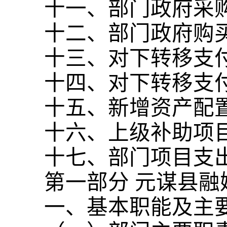
十一、部门政府采
十二、部门政府购
十三、对下转移支
十四、对下转移支
十五、新增资产配
十六、上级补助项
十七、部门项目支
第一部分 元谋县融
一、基本职能及主