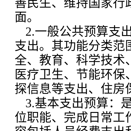
善民生、维持国家行
面。
2.一般公共预算支
支出。其功能分类范
全、教育、科学技术
医疗卫生、节能环保
探信息等支出、住房
3.基本支出预算：
位职能、完成日常工