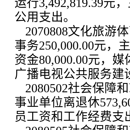
运行3,492,819
公用支出。
2070808文化
事务250,000.00
资金80,000.00元，
广播电视公共服务建设项目
2080502社会
事业单位离退休573,
员工资和工作经费支