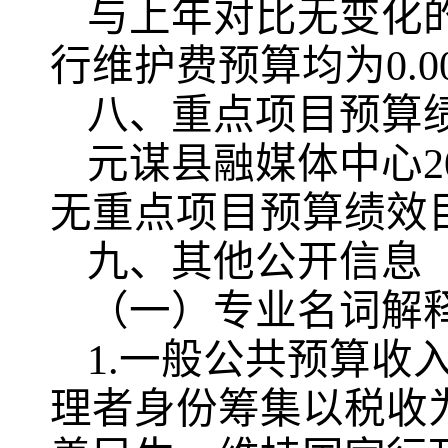
与上年对比无变化
行维护费预算均为0.0
八、重点项目预算
元谋县融媒体中心2
无重点项目预算绩效
九、其他公开信息
（一）专业名词解
1.一般公共预算收
理者身份筹集以税收