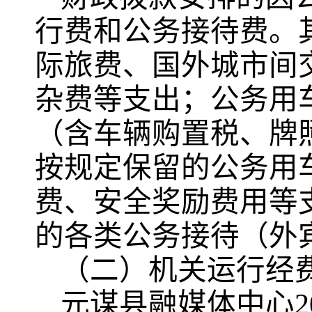
行费和公务接待费。
际旅费、国外城市间
杂费等支出；公务用
（含车辆购置税、牌
按规定保留的公务用
费、安全奖励费用等
的各类公务接待（外
（二）机关运行经
元谋县融媒体中心20