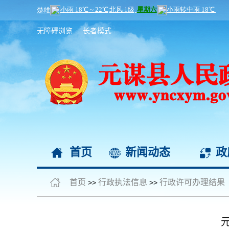
无障碍浏览
长者模式
首页
新闻动态
政
首页
行政执法信息
行政许可办理结果
>>
>>