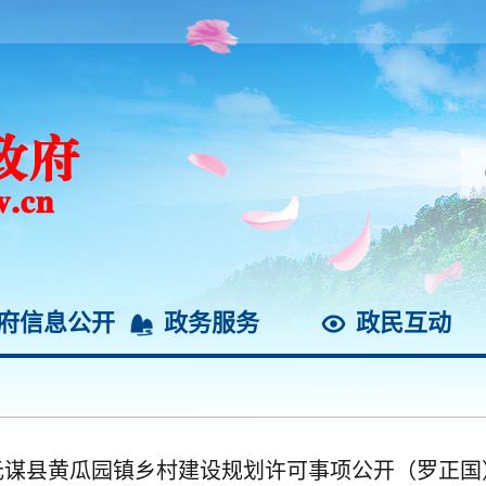
府信息公开
政务服务
政民互动
元谋县黄瓜园镇乡村建设规划许可事项公开（罗正国