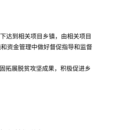
划下达到相关项目乡镇，由相关项目
施和资金管理中做好督促指导和监督
固拓展脱贫攻坚成果，积极促进乡