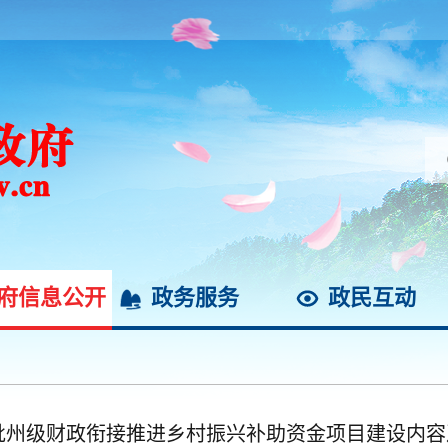
府信息公开
政务服务
政民互动
一批州级财政衔接推进乡村振兴补助资金项目建设内