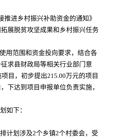
政衔接推进乡村振兴补助资金的通知》
巩固拓展脱贫攻坚成果和乡村振兴任务
使用范围和资金投向要求，结合各
一征求县财政局等相关行业部门意
目，初步提出215.00万元的项目
后，下达到项目申报单位负责实施，
计划如下：
排计划涉及2个乡镇2个村委会，受