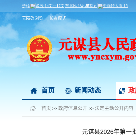
无障碍浏览
长者模式
首页
新闻动态
政
首页
政府信息公开
法定主动公开内容
>>
>>
元谋县2026年第