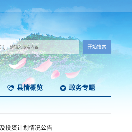
县情概览
政务专题
容及投资计划情况公告