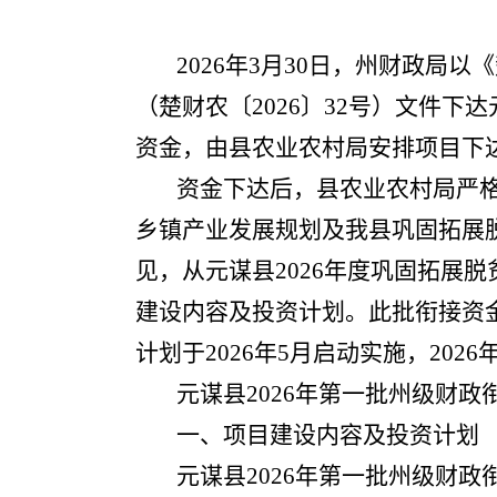
2026年3月30日，州财政局
（楚财农〔2026〕32号）文件下
资金，由县农业农村局安排项目下
资金下达后，县农业农村局严
乡镇产业发展规划及我县巩固拓展
见，从元谋县2026年度巩固拓展脱
建设内容及投资计划。此批衔接资
计划于2026年5月启动实施，202
元谋县2026年第一批州级财
一、项目建设内容及投资计划
元谋县2026年第一批州级财