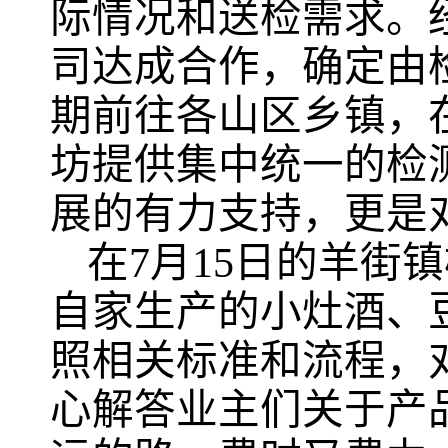
际情况和送检需求。
司达成合作，确定由
期前往各山区乡镇，
坊提供集中统一的检
展的有力支持，更是
在7月15日的羊街
自家生产的小灶酒、
照相关标准和流程，
心解答业主们关于产