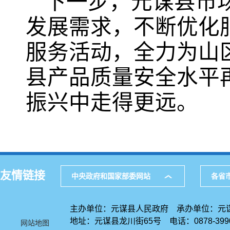
下一步，元谋县市
发展需求，不断优化
服务活动，全力为山
县产品质量安全水平
振兴中走得更远。
友情链接
中央政府和国家部委网站
各省
主办单位：元谋县人民政府 承办单位：元
地址：元谋县龙川街65号 电话：0878-39
网站地图