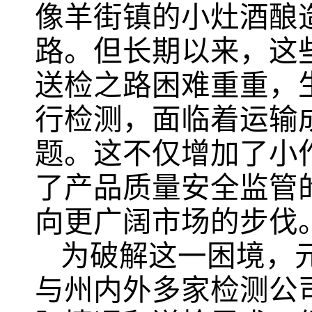
像羊街镇的小灶酒酿
路。但长期以来，这
送检之路困难重重，
行检测，面临着运输
题。这不仅增加了小
了产品质量安全监管
向更广阔市场的步伐
为破解这一困境，
与州内外多家检测公