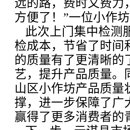
远的路，费时又费力
方便了！”一位小作
此次上门集中检测
检成本，节省了时间
的质量有了更清晰的
艺，提升产品质量。
山区小作坊产品质量
撑，进一步保障了广
赢得了更多消费者的