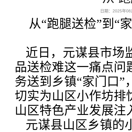
日期：2025年
从“跑腿送检”到“
近日，元谋县市场
品送检难这一痛点问
务送到乡镇“家门口
切实为山区小作坊排
山区特色产业发展注
元谋县山区乡镇的