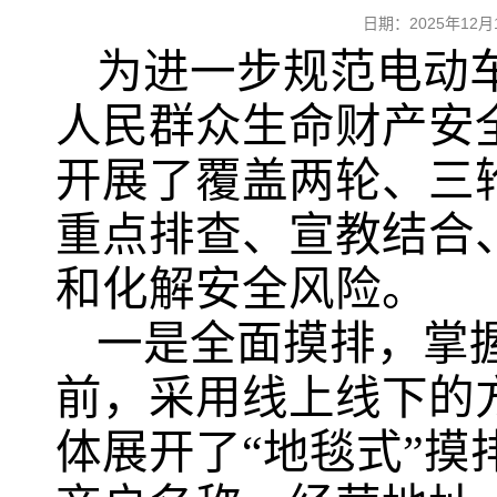
日期：2025年12
为进一步规范电动
人民群众生命财产安
开展了覆盖两轮、三
重点排查、宣教结合
和化解安全风险。
一是全面摸排，掌
前，采用线上线下的
体展开了“地毯式”