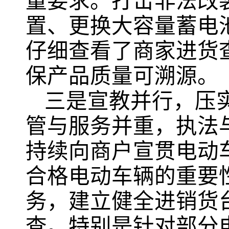
量要求。打击非法改
置、更换大容量蓄电
仔细查看了商家进货
保产品质量可溯源。
三是宣教并行，压
管与服务并重，执法
持续向商户宣贯电动
合格电动车辆的重要
务，建立健全进销货
查。特别是针对部分