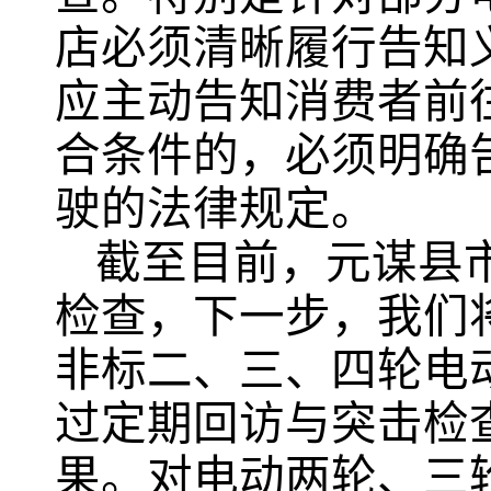
店必须清晰履行告知
应主动告知消费者前
合条件的，必须明确
驶的法律规定。
截至目前，元谋县
检查，下一步，我们
非标二、三、四轮电
过定期回访与突击检
果。对电动两轮、三