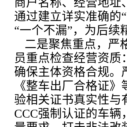
商户名称、经营地址
通过建立详实准确的
“一个不漏”，为后
二是聚焦重点，严
员重点检查经营资质
确保主体资格合规。
《整车出厂合格证》
验相关证书真实性与
CCC强制认证的车