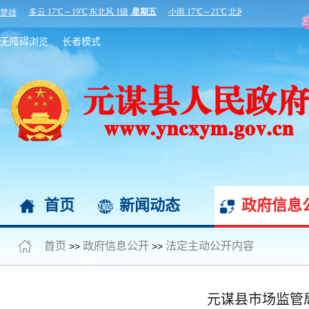
无障碍浏览
长者模式
首页
新闻动态
政府信息
首页
政府信息公开
法定主动公开内容
>>
>>
元谋县市场监管