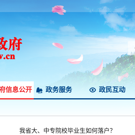
府信息公开
政务服务
政民互动
我省大、中专院校毕业生如何落户？