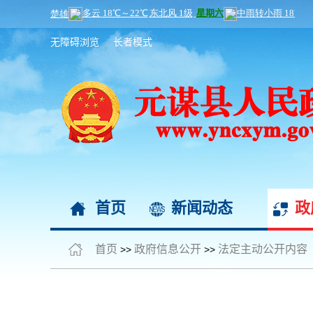
无障碍浏览
长者模式
首页
新闻动态
政
首页
政府信息公开
法定主动公开内容
>>
>>