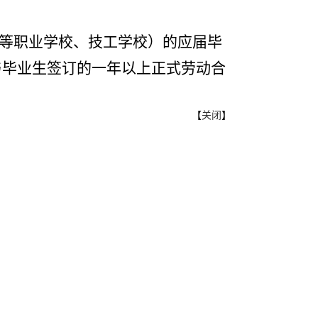
等职业学校、技工学校）的应届毕
与毕业生签订的一年以上正式劳动合
【
关闭
】