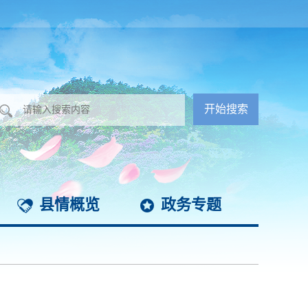
县情概览
政务专题