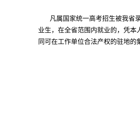
凡属国家统一高考招生被我省
业生，在全省范围内就业的，凭本
同可在工作单位合法产权的驻地的