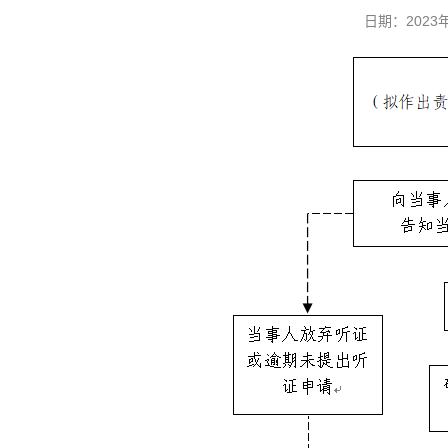
日期：202