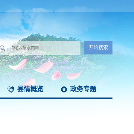
县情概览
政务专题