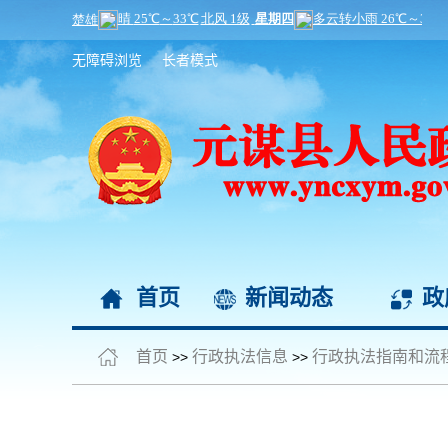
无障碍浏览
长者模式
首页
新闻动态
政
首页
行政执法信息
行政执法指南和流
>>
>>