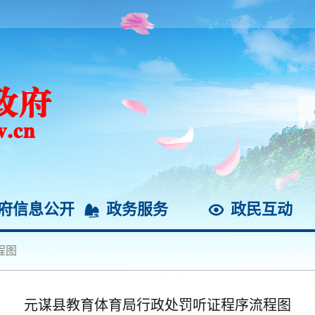
府信息公开
政务服务
政民互动
程图
元谋县教育体育局行政处罚听证程序流程图