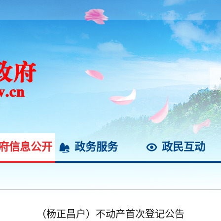
府信息公开
政务服务
政民互动
（杨正昌户）不动产首次登记公告