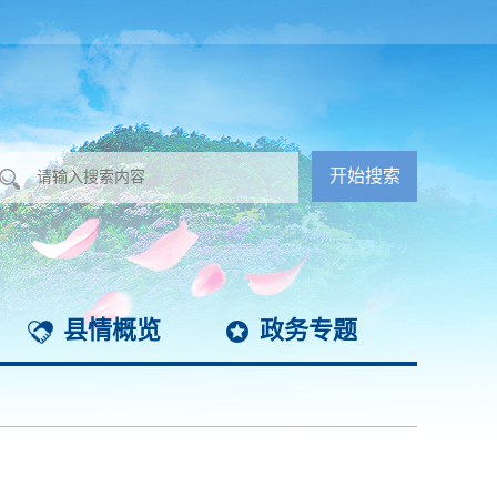
县情概览
政务专题