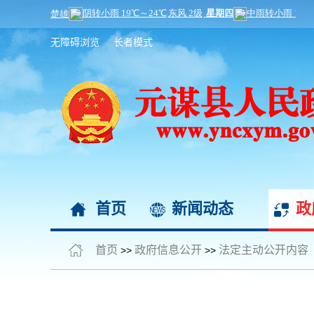
无障碍浏览
长者模式
首页
新闻动态
政
首页
政府信息公开
法定主动公开内容
>>
>>