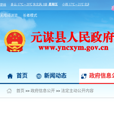
无障碍浏览
长者模式
首页
新闻动态
政府信息
首页
政府信息公开
法定主动公开内容
>>
>>