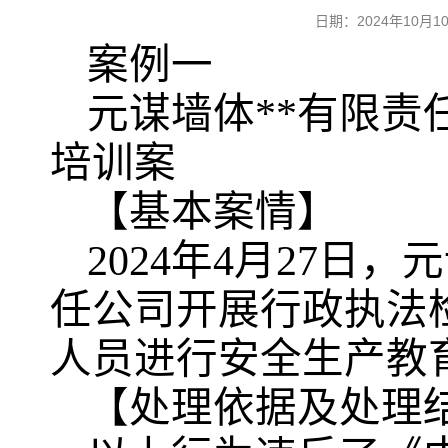
日期：2024年10
案例一
元谋墙体**有限
培训案
【基本案情】
2024年4月27日
任公司开展行政执法
人员进行安全生产教
【处理依据及处理