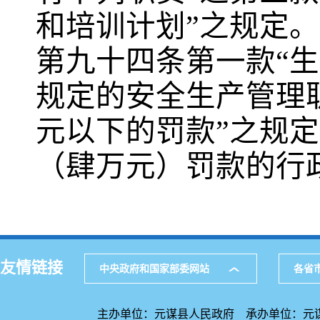
和培训计划”之规定
第九十四条第一款“
规定的安全生产管理
元以下的罚款”之规定
（肆万元）罚款的行
友情链接
中央政府和国家部委网站
各省
主办单位：元谋县人民政府 承办单位：元