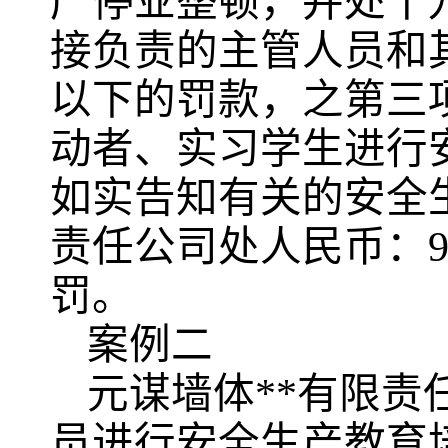
产停业整顿，并处十
接负责的主管人员和
以下的罚款，之第三
动者、实习学生进行
如实告知有关的安全生
责任公司处人民币：9
罚。
案例二
元谋墙体**有限
员进行安全生产教育