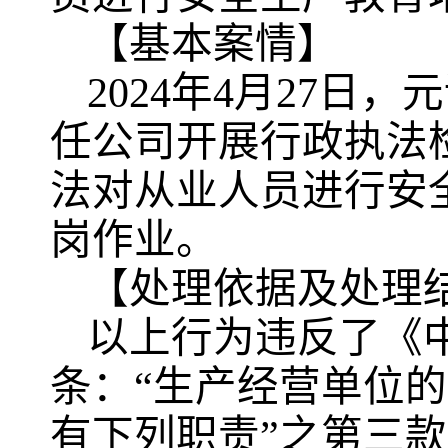
【基本案情】
2024年4月27日
任公司开展行政执法
法对从业人员进行安
岗作业。
【处理依据及处理
以上行为违反了《
条：“生产经营单位
有下列职责”之第三