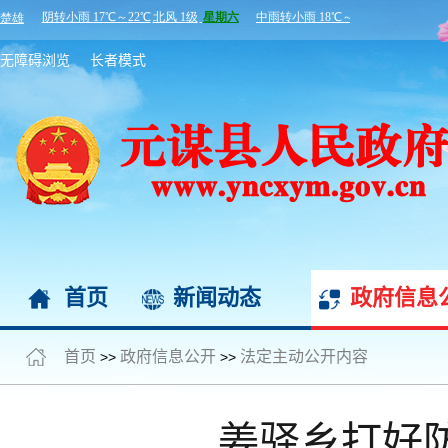
无障碍浏览
长者模式
首页
新闻动态
政府信息
首页
政府信息公开
法定主动公开内容
>>
>>
姜驿乡打好防