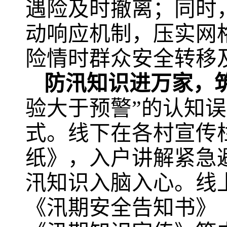
遇险及时撤离；同时，
动响应机制，压实网
险情时群众安全转移
防汛知识进万家，筑
验大于预警”的认知误
式。线下在各村宣传
纸》，入户讲解紧急
汛知识入脑入心。线上
《汛期安全告知书》