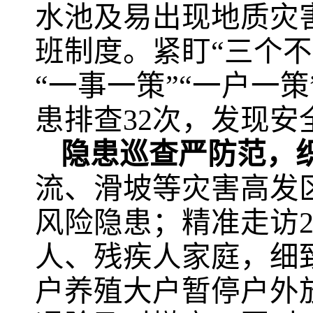
水池及易出现地质灾害
班制度。紧盯“三个不
“一事一策”“一户一
患排查32次，发现安
隐患巡查严防范，织
流、滑坡等灾害高发
风险隐患；精准走访
人、残疾人家庭，细
户养殖大户暂停户外