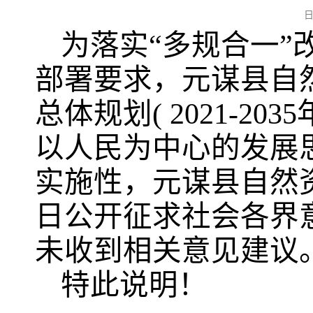
日
为落实“多规合一
部署要求，元谋县自
总体规划( 2021-2
以人民为中心的发展
实施性，元谋县自然资源局
日公开征求社会各界
未收到相关意见建议
特此说明！