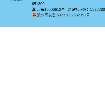
651300
滇icp备18006612号 网站标识码：5323280
滇公网安备 53232802532351号