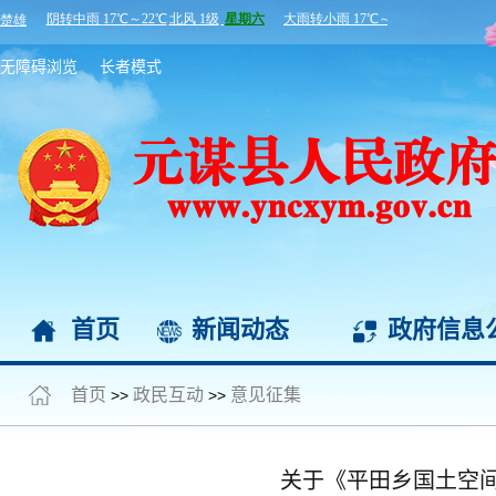
无障碍浏览
长者模式
首页
新闻动态
政府信息
首页
政民互动
意见征集
>>
>>
关于《平田乡国土空间总体