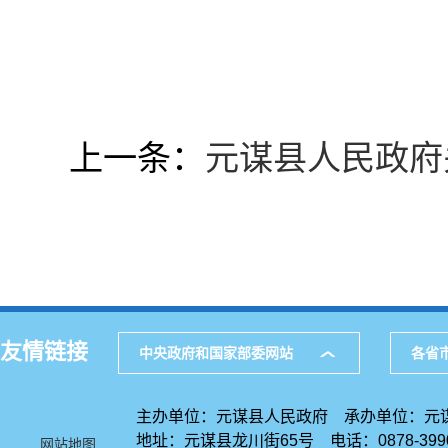
上一条：
元谋县人民政府关
友情链接
中央政府和国家部委网站
各省
主办单位：元谋县人民政府 承办单位：元
地址：元谋县龙川街65号 电话：0878-39
网站地图