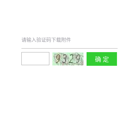
请输入验证码下载附件