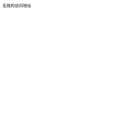
无效的访问地址