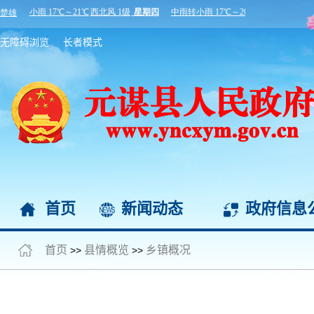
无障碍浏览
长者模式
首页
新闻动态
政府信息
首页
县情概览
乡镇概况
>>
>>