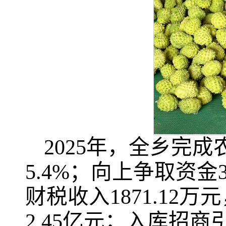
2025年，全乡完
5.4%；向上争取资金
财税收入1871.12
2.45亿元；入库招商