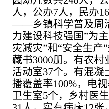
园幼儿数共248人，公
人，公办7人，民办1
——乡镇科学普及周
力建设科技强国”为主
灾减灾”和“安全生产
藏书3000册。有农村
活动室37个。有混凝
播覆盖率100%，电
卫生室5个，乡村医生
31人，实有病床12