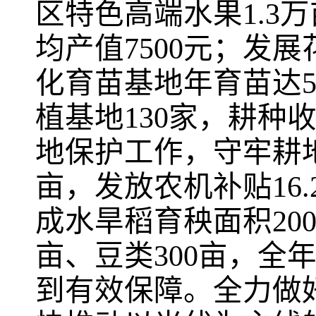
区特色高端水果1.3
均产值7500元；发
化育苗基地年育苗达59
植基地130家，耕种
地保护工作，守牢耕地
亩，发放农机补贴16.
成水旱稻育秧面积200
亩、豆类300亩，全
到有效保障。全力做