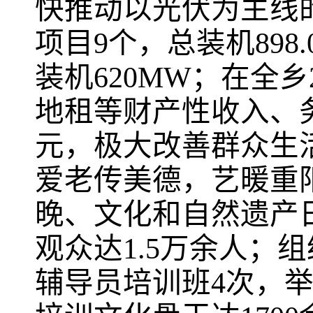
快推动以光伏为主线
项目9个，总装机898
装机620MW；在全乡
地租等财产性收入、务
元，极大改善群众生
爱老传美德，艺暖重
晚、文化和自然遗产日
观众达1.5万余人；
辅导员培训班4次，