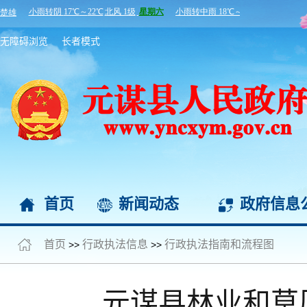
无障碍浏览
长者模式
首页
新闻动态
政府信息
首页
行政执法信息
行政执法指南和流程图
>>
>>
元谋县林业和草