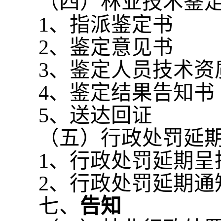
（四）林业技术鉴
1、指派鉴定书
2、鉴定意见书
3、鉴定人员技术资
4、鉴定结果告知书
5、送达回证
（五）行政处罚延
1、行政处罚延期呈
2、行政处罚延期通
七、
告知