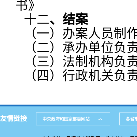
书》
十二
、结案
（一）办案人员制
（二）承办单位负
（三）法制机构负
（四）行政机关负
友情链接
中央政府和国家部委网站
各省