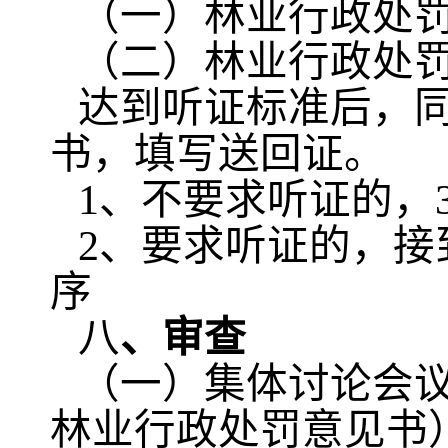
（一）林业行政处
（二）林业行政处
达到听证标准后，
书，填写送回证。
1、不要求听证的，
2、要求听证的，接
序
八
、审查
（一）集体讨论会
林业行政处罚意见书