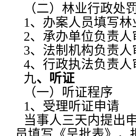
（二）林业行政处
1、办案人员填写
2、承办单位负责人
3、法制机构负责人
4、行政执法负责人
九
、听证
（一）听证程序
1、受理听证申请
当事人三天内提出
员填写《呈批表》，