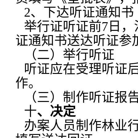
2、下达听证通知书
举行证听证前7日
证通知书送达听证参
（二）举行听证
听证应在受理听证后
作。
（三）制作听证报
十
、决定
办案人员制作林业