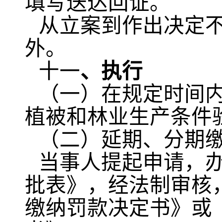
填写送达回证。
从立案到作出决定
外。
十一
、执行
（一）在规定时间
植被和林业生产条件
（二）延期、分期
当事人提起申请，
批表》，经法制审核
缴纳罚款决定书》或