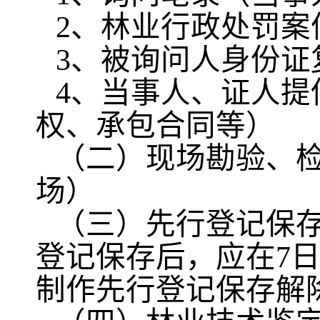
2、林业行政处罚案
3、被询问人身份证
4、当事人、证人
权、承包合同等）
（二）现场勘验、
场）
（三）先行登记保
登记保存后，应在7
制作先行登记保存解