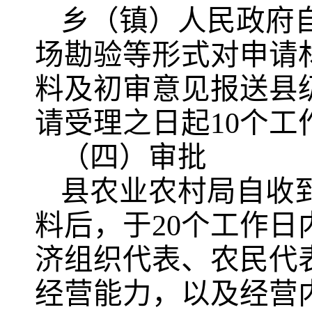
乡（镇）人民政府
场勘验等形式对申请
料及初审意见报送县
请受理之日起10个
（四）审批
县农业农村局自收
料后，于20个工作
济组织代表、农民代
经营能力，以及经营