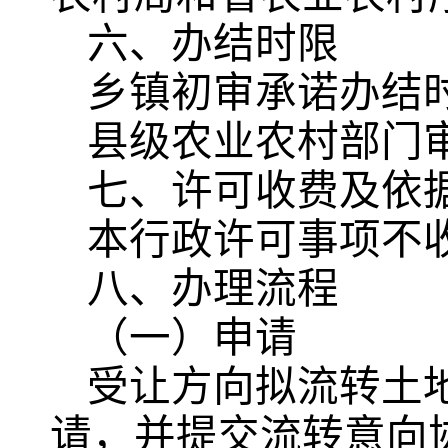
六、办结时限
乡镇初审承诺办结时
县级农业农村部门
七、许可收费及依
本行政许可事项不
八、办理流程
（一）申请
受让方向拟流转土
请，并提交流转意向