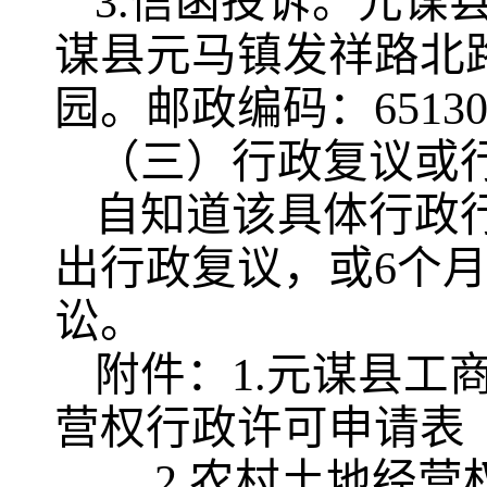
3.信函投诉。元谋
谋县元马镇发祥路北路
园。邮政编码：65130
（三）行政复议或
自知道该具体行政
出行政复议，或6个
讼。
附件：
1.元谋县
营权行政许可申请表
2.农村土地经营