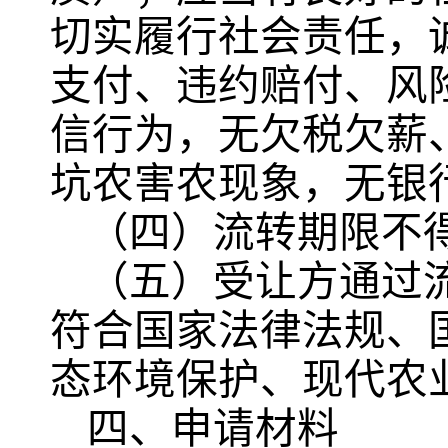
切实履行社会责任，
支付、违约赔付、风
信行为，无欠税欠薪
坑农害农现象，无银
（四）流转期限不
（五）受让方通过
符合国家法律法规、
态环境保护、现代农
四、申请材料