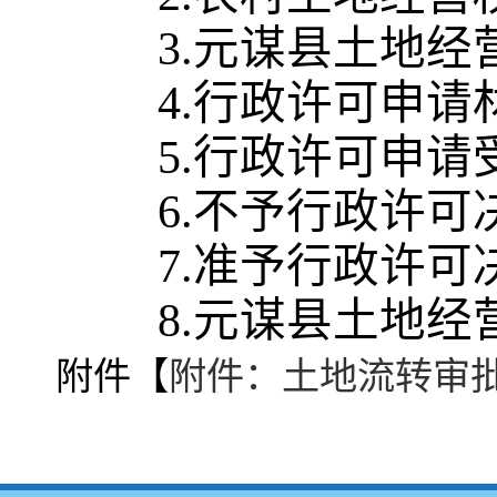
3.元谋县土地经
4.行政许可申请
5.
行政许可申请
6.
不予行政许可
7.准予行政许可
8.元谋县土地经
附件【
附件：土地流转审批表