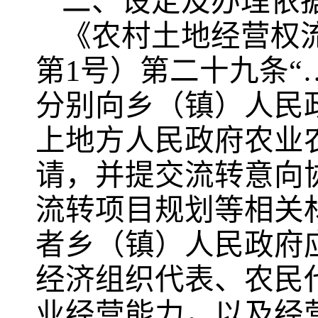
二、设定及办理依
《农村土地经营权流
第1号）第二十九条
分别向乡（镇）人民
上地方人民政府农业
请，并提交流转意向
流转项目规划等相关
者乡（镇）人民政府
经济组织代表、农民
业经营能力，以及经