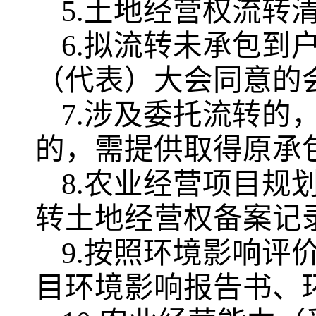
5.土地经营权流转
6.拟流转未承包到
（代表）大会同意的
7.涉及委托流转的
的，需提供取得原承
8.农业经营项目规
转土地经营权备案记
9.按照环境影响评
目环境影响报告书、