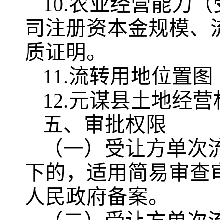
10.农业经营能力
司注册资本金规模、
质证明。
11.流转用地位置
12.元谋县土地经
五、审批权限
（一）受让方单次
下的，适用简易审查
人民政府备案。