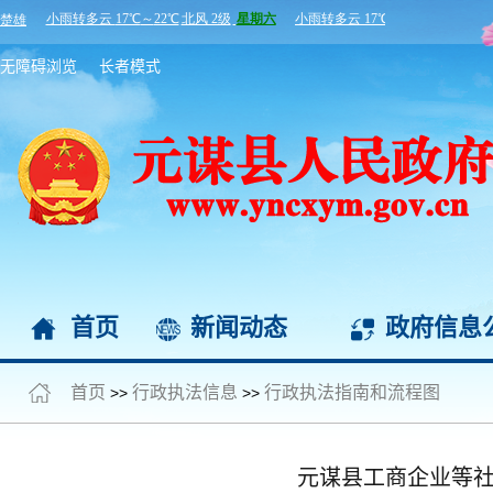
无障碍浏览
长者模式
首页
新闻动态
政府信息
首页
行政执法信息
行政执法指南和流程图
>>
>>
元谋县工商企业等