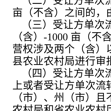
（二）受让方单次流
亩（不含）之间的，
（三）受让方单次流
（含）-1000 亩
营权涉及两个（含）
县农业农村局进行审
（四）受让方单次流
上或者受让方单次流
（市）、州（市）且
农村局和省农业农村