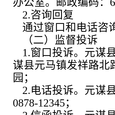
办公室。邮政编码：65
2.咨询回复
通过窗口和电话咨
（二）监督投诉
1.窗口投诉。元谋
谋县元马镇发祥路北路
园；
2.电话投诉。元谋
0878-12345；