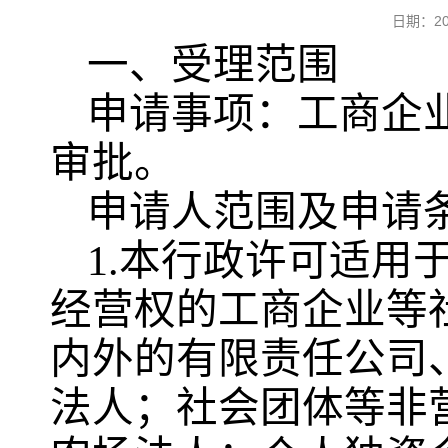
日期：2
一、受理范围
申请事项：工商企
审批。
申请人范围及申请
1.本行政许可适用
经营权的工商企业等
内外的有限责任公司
法人；社会团体等非