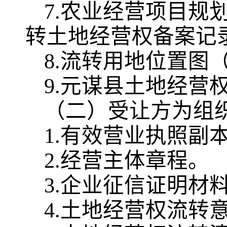
7.农业经营项目规
转土地经营权备案记
8.流转用地位置图
9.元谋县土地经营
（二）受让方为组
1.有效营业执照副
2.经营主体章程。
3.企业征信证明材
4.土地经营权流转