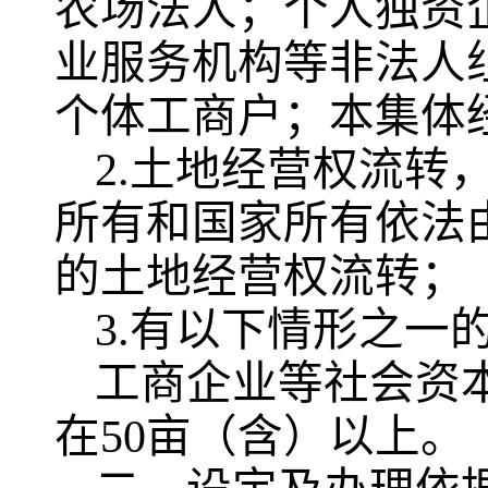
农场法人；个人独资
业服务机构等非法人
个体工商户；本集体
2.土地经营权流转
所有和国家所有依法
的土地经营权流转；
3.有以下情形之一
工商企业等社会资
在50亩（含）以上。