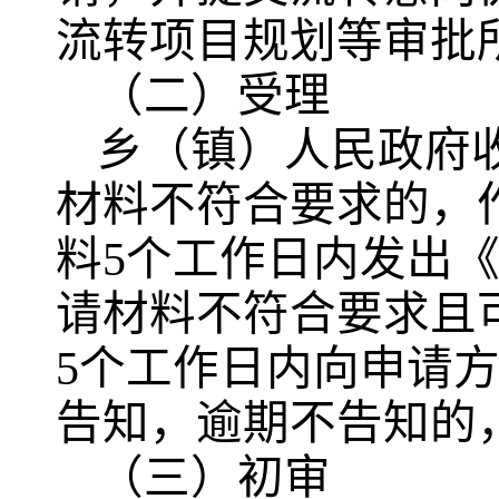
流转项目规划等审批
（二）受理
乡（镇）人民政府
材料不符合要求的，
料5个工作日内发出
请材料不符合要求且
5个工作日内向申请
告知，逾期不告知的
（三）初审