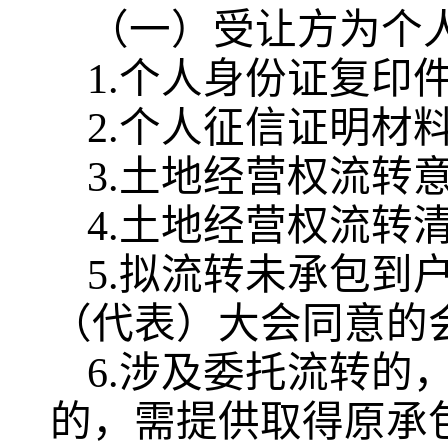
（一）受让方为个
1.个人身份证复印
2.个人征信证明材
3.土地经营权流转
4.土地经营权流转
5.拟流转未承包到
（代表）大会同意的
6.涉及委托流转的
的，需提供取得原承