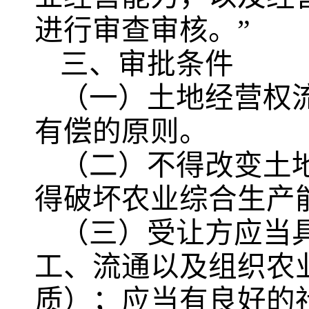
进行审查审核。”
三、审批条件
（一）土地经营权
有偿的原则。
（二）不得改变土
得破坏农业综合生产
（三）受让方应当
工、流通以及组织农
质）；应当有良好的