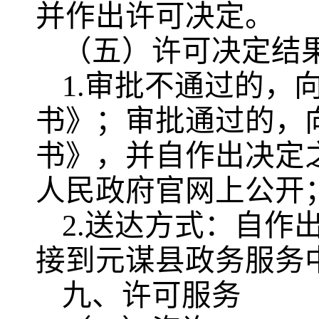
并作出许可决定。
（五）许可决定结
1.审批不通过的，
书》；审批通过的，
书》，并自作出决定
人民政府官网上公开
2.送达方式：自作
接到元谋县政务服务
九、许可服务