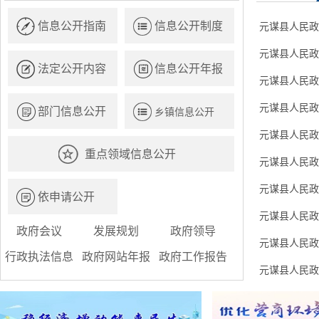
信息公开指南
信息公开制度
元谋县人民政
元谋县人民政
法定公开内容
信息公开年报
元谋县人民政
元谋县人民政
部门信息公开
乡镇信息公开
元谋县人民政
重点领域信息公开
元谋县人民政
元谋县人民政
依申请公开
元谋县人民政
政府会议
发展规划
政府领导
元谋县人民政
行政执法信息
政府网站年报
政府工作报告
元谋县人民政