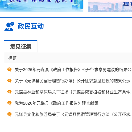
政民互动
意见征集
标题
关于2026年元谋县《政府工作报告》公开征求意见建议的结果公..
关于《元谋县民宿管理暂行办法》公开征求意见建议的结果公示
元谋县林业和草原局关于征求《元谋县恢复植被和林业生产条件..
我为2026年元谋县《政府工作报告》建言献策
元谋县文化和旅游局关于《元谋县民宿管理暂行办法（公开征求..