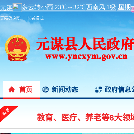
无障碍浏览
长者模式
首页
新闻动态
政府信息
教育、医疗、养老等8大领