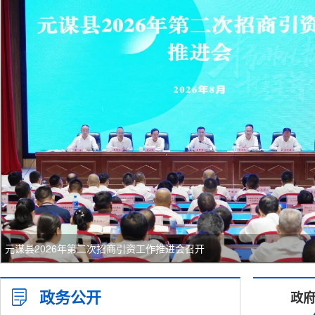
元谋县2026年第二次招商引资工作推进会召开
政务公开
政