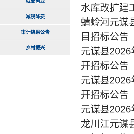
就业创业
水库改扩建
减税降费
蜻蛉河元谋
审计结果公告
目招标公告
乡村振兴
元谋县202
开招标公告
元谋县20
开招标公告
元谋县20
龙川江元谋