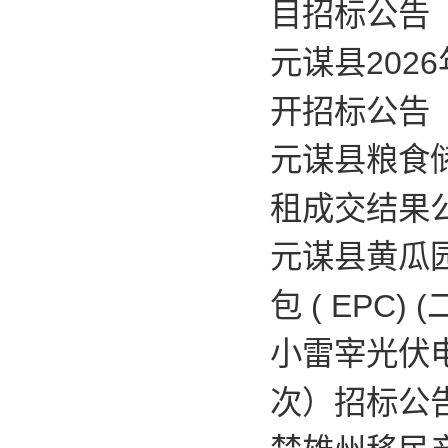
目招标公告
元谋县20
开招标公告
元谋县粮食
租成交结果
元谋县黄瓜
包 ( EPC
小雷宰光伏
次）招标公