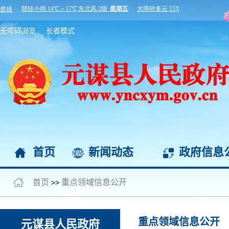
无障碍浏览
长者模式
首页
新闻动态
政府信息
首页
重点领域信息公开
>>
重点领域信息公开
元谋县人民政府