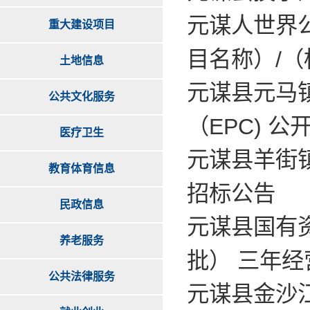
元谋人世界
重大建设项目
目名称）/
土地信息
元谋县元马
公共文化服务
（EPC) 
医疗卫生
​元谋县羊
教育体育信息
招标公告
民政信息
元谋县国有
养老服务
批） 三年
公共法律服务
元谋县金沙