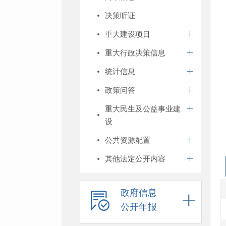
决策听证
重大建设项目
重大行政决策信息
统计信息
政策问答
重大民生及公益事业建
设
公共资源配置
其他法定公开内容
政府信息
公开年报