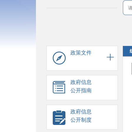
政策文件
政府信息
公开指南
政府信息
公开制度