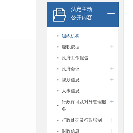
法定主动
公开内容
组织机构
履职依据
政府工作报告
政府会议
规划信息
人事信息
行政许可及对外管理服
务
行政处罚及行政强制
财政信息