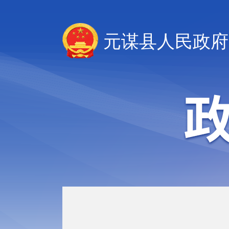
元谋县人民政府