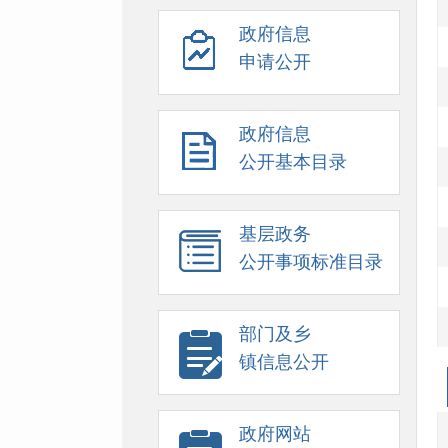
政府信息
申请公开
政府信息
公开基本目录
基层政务
公开事项标准目录
部门及乡
镇信息公开
政府网站