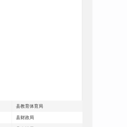
县教育体育局
县财政局