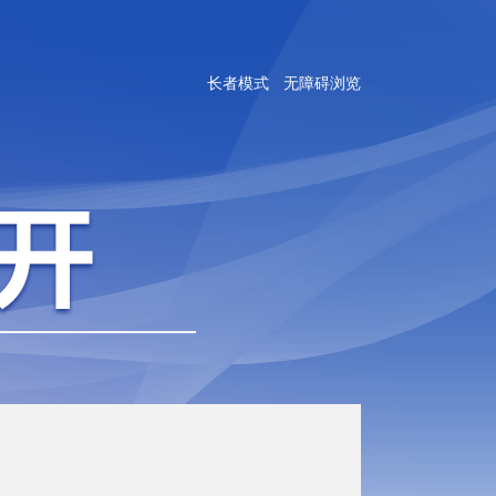
长者模式
无障碍浏览