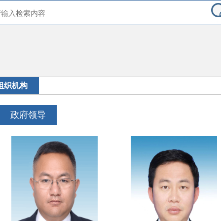
组织机构
政府领导