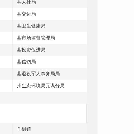
县人社局
县交运局
县卫生健康局
县市场监督管理局
县投资促进局
县信访局
县退役军人事务局局
州生态环境局元谋分局
羊街镇