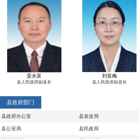
栾永富
刘亚梅
县人民政府副县长
县人民政府副县长
县政府部门
县政府办公室
县发改局
县公安局
县民政局