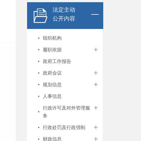
法定主动
公开内容
组织机构
履职依据
政府工作报告
政府会议
规划信息
人事信息
行政许可及对外管理服
务
行政处罚及行政强制
财政信息