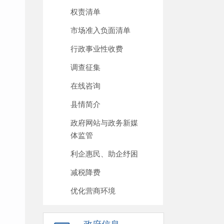
权责清单
市场准入负面清单
行政事业性收费
调查征集
在线咨询
县情简介
政府网站与政务新媒
体监管
利企惠民、助企纾困
减税降费
优化营商环境