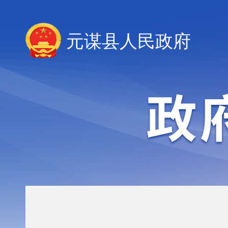
元谋县人民政府