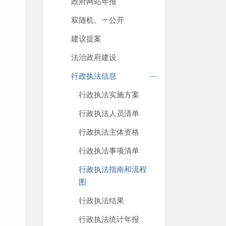
政府网站年报
双随机、一公开
建议提案
法治政府建设
行政执法信息
行政执法实施方案
行政执法人员清单
行政执法主体资格
行政执法事项清单
行政执法指南和流程
图
行政执法结果
行政执法统计年报