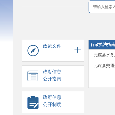
行政执法指
政策文件
元谋县水务
元谋县交通
政府信息
公开指南
政府信息
公开制度