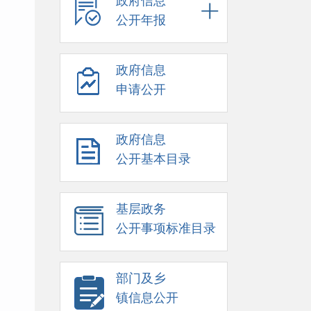
政府信息
公开年报
政府信息
申请公开
政府信息
公开基本目录
基层政务
公开事项标准目录
部门及乡
镇信息公开