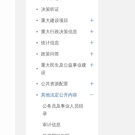
决策听证
重大建设项目
重大行政决策信息
统计信息
政策问答
重大民生及公益事业建
设
公共资源配置
其他法定公开内容
公务员及事业人员招
录
审计信息