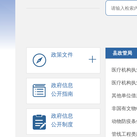
县政管局
政策文件
医疗机构执
医疗机构执
政府信息
公开指南
其他单位借
非国有文物
政府信息
动物防疫条
公开制度
管线工程类