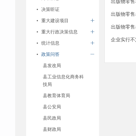
出版物零售
决策听证
出版物零售
重大建设项目
出版物零售
重大行政决策信息
企业实行不
统计信息
政策问答
县发改局
县工业信息化商务科
技局
县教育体育局
县公安局
县民政局
县财政局