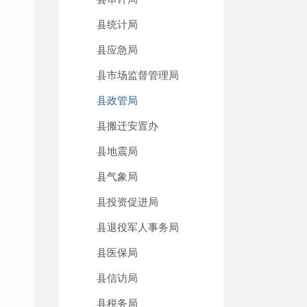
县统计局
县应急局
县市场监督管理局
县政管局
县搬迁安置办
县地震局
县气象局
县投资促进局
县退役军人事务局
县医保局
县信访局
县税务局