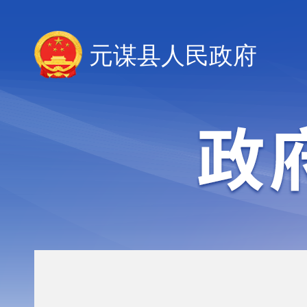
元谋县人民政府