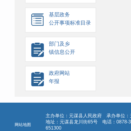
基层政务
公开事项标准目录
部门及乡
镇信息公开
政府网站
年报
主办单位：元谋县人民政府 承办单位：
地址：元谋县龙川街65号 电话：0878-3
网站地图
651300