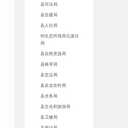
县司法局
县住建局
县人社局
州生态环境局元谋分
局
县自然资源局
县林草局
县交运局
县农业农村局
县水务局
县文化和旅游局
县卫健局
县审计局