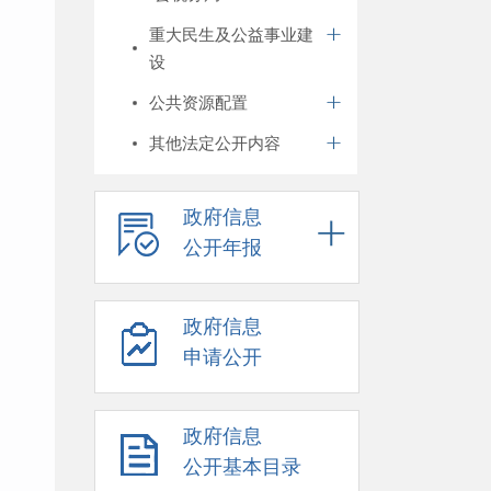
重大民生及公益事业建
设
公共资源配置
其他法定公开内容
政府信息
公开年报
政府信息
申请公开
政府信息
公开基本目录