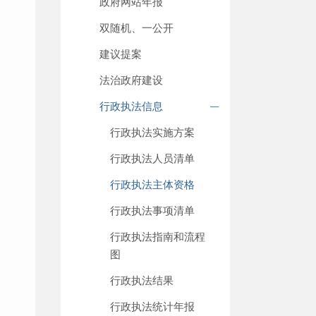
政府网站年报
双随机、一公开
建议提案
法治政府建设
行政执法信息
行政执法实施方案
行政执法人员清单
行政执法主体资格
行政执法事项清单
行政执法指南和流程
图
行政执法结果
行政执法统计年报