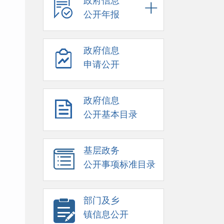
政府信息
公开年报
政府信息
申请公开
政府信息
公开基本目录
基层政务
公开事项标准目录
部门及乡
镇信息公开