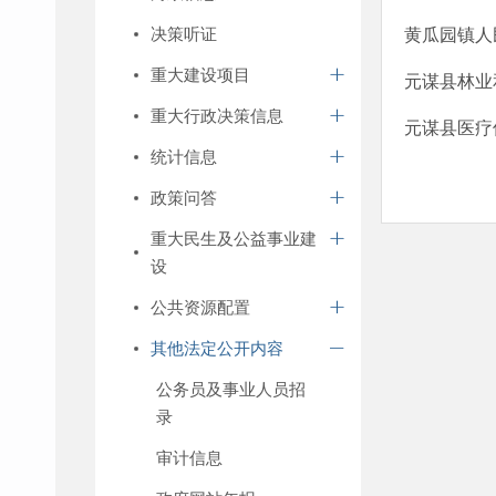
决策听证
黄瓜园镇人
重大建设项目
元谋县林业
重大行政决策信息
元谋县医疗
统计信息
政策问答
重大民生及公益事业建
设
公共资源配置
其他法定公开内容
公务员及事业人员招
录
审计信息