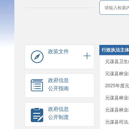
行政执法主
政策文件
元谋县卫生
元谋县林业
政府信息
2025年
公开指南
元谋县林业
政府信息
元谋县林业
公开制度
元谋县司法