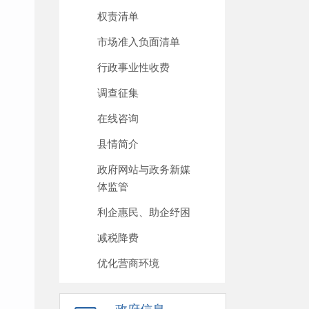
权责清单
市场准入负面清单
行政事业性收费
调查征集
在线咨询
县情简介
政府网站与政务新媒
体监管
利企惠民、助企纾困
减税降费
优化营商环境