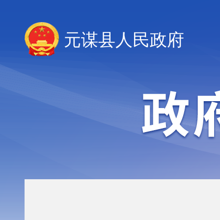
元谋县人民政府