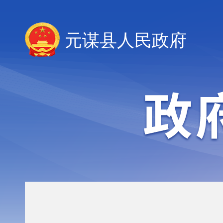
元谋县人民政府