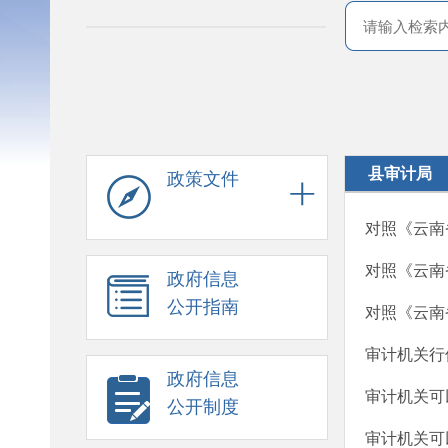
县审计局
政策文件
对照《云南
对照《云南
政府信息
公开指南
对照《云南
审计机关行
政府信息
审计机关可
公开制度
审计机关可