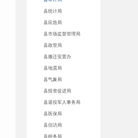
县统计局
县应急局
县市场监督管理局
县政管局
县搬迁安置办
县地震局
县气象局
县投资促进局
县退役军人事务局
县医保局
县信访局
县税务局