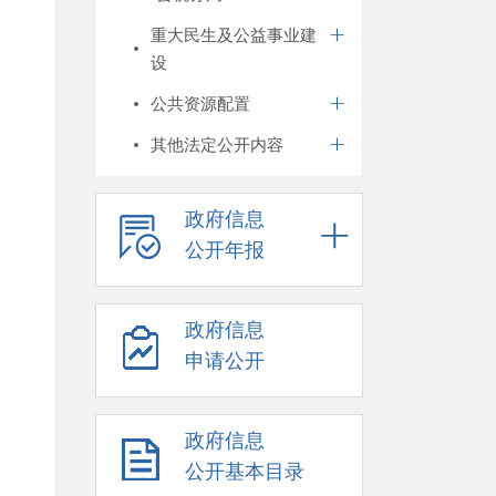
重大民生及公益事业建
设
公共资源配置
其他法定公开内容
政府信息
公开年报
政府信息
申请公开
政府信息
公开基本目录