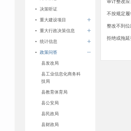
审计整改应
决策听证
不按规定履
重大建设项目
整改不到位
重大行政决策信息
拒绝或拖延
统计信息
政策问答
县发改局
县工业信息化商务科
技局
县教育体育局
县公安局
县民政局
县财政局