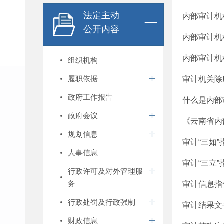
法定主动
内部审计机
公开内容
内部审计机
内部审计机
组织机构
履职依据
审计机关除
政府工作报告
什么是内部
政府会议
《云南省内
规划信息
审计“三如”
人事信息
审计“三立”
行政许可及对外管理服
务
审计信息指
行政处罚及行政强制
审计结果文
财政信息