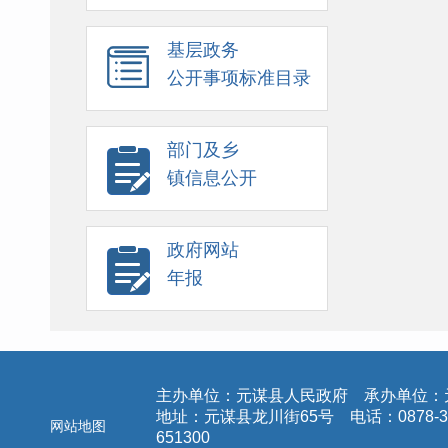
基层政务
公开事项标准目录
部门及乡
镇信息公开
政府网站
年报
主办单位：元谋县人民政府 承办单位：
地址：元谋县龙川街65号 电话：0878-3
网站地图
651300