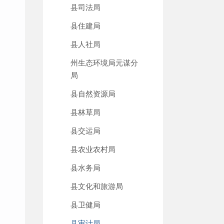
县司法局
县住建局
县人社局
州生态环境局元谋分
局
县自然资源局
县林草局
县交运局
县农业农村局
县水务局
县文化和旅游局
县卫健局
县审计局