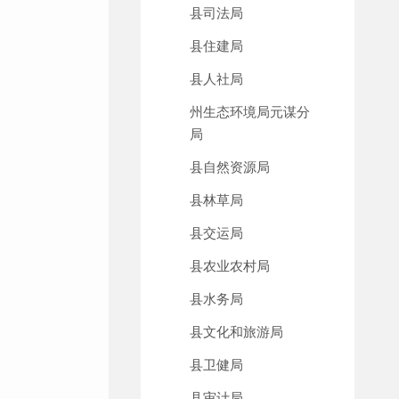
县司法局
县住建局
县人社局
州生态环境局元谋分
局
县自然资源局
县林草局
县交运局
县农业农村局
县水务局
县文化和旅游局
县卫健局
县审计局