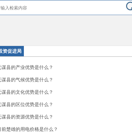
投资促进局
元谋县的产业优势是什么？
元谋县的气候优势是什么？
元谋县的文化优势是什么？
元谋县的区位优势是什么？
元谋县的资源优势是什么？
目前楚雄的用电价格是什么？