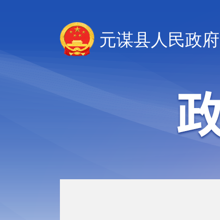
元谋县人民政府