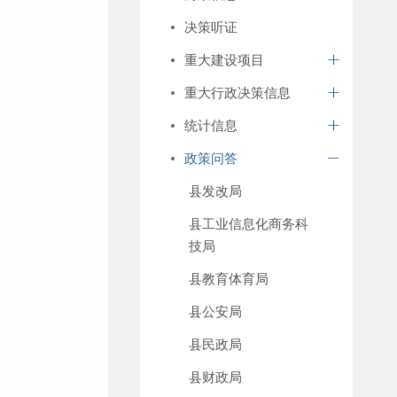
决策听证
重大建设项目
重大行政决策信息
统计信息
政策问答
县发改局
县工业信息化商务科
技局
县教育体育局
县公安局
县民政局
县财政局