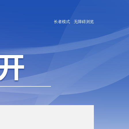
长者模式
无障碍浏览