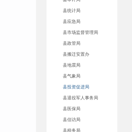
县统计局
县应急局
县市场监督管理局
县政管局
县搬迁安置办
县地震局
县气象局
县投资促进局
县退役军人事务局
县医保局
县信访局
县税务局