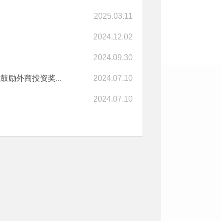
2025.03.11
2024.12.02
2024.09.30
励外商投资奖...
2024.07.10
2024.07.10