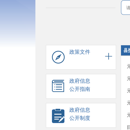
县
政策文件
政府信息
公开指南
政府信息
公开制度