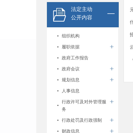
法定主动
公开内容
组织机构
履职依据
政府工作报告
政府会议
规划信息
人事信息
行政许可及对外管理服
务
行政处罚及行政强制
财政信息