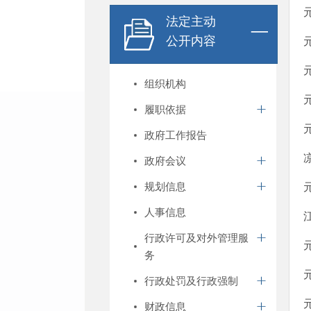
法定主动
公开内容
组织机构
履职依据
政府工作报告
政府会议
规划信息
人事信息
行政许可及对外管理服
务
行政处罚及行政强制
财政信息