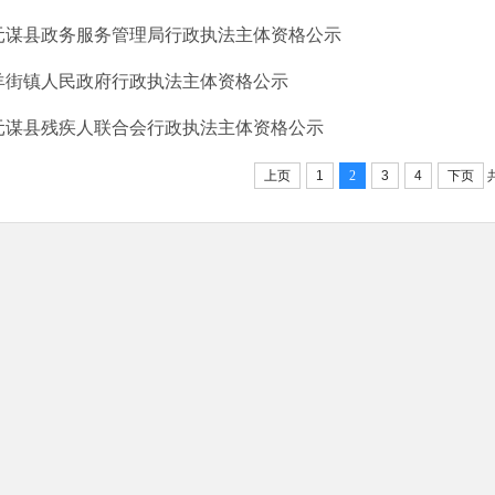
元谋县政务服务管理局行政执法主体资格公示
羊街镇人民政府行政执法主体资格公示
元谋县残疾人联合会行政执法主体资格公示
上页
1
2
3
4
下页