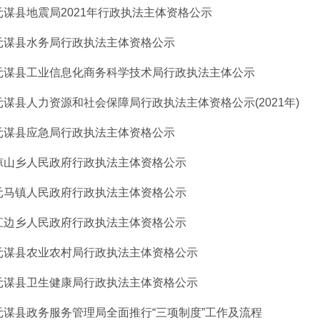
元谋县地震局2021年行政执法主体资格公示
元谋县水务局行政执法主体资格公示
元谋县工业信息化商务科学技术局行政执法主体公示
元谋县人力资源和社会保障局行政执法主体资格公示(2021年)
元谋县应急局行政执法主体资格公示
凉山乡人民政府行政执法主体资格公示
元马镇人民政府行政执法主体资格公示
江边乡人民政府行政执法主体资格公示
元谋县农业农村局行政执法主体资格公示
元谋县卫生健康局行政执法主体资格公示
元谋县政务服务管理局全面推行“三项制度”工作及流程