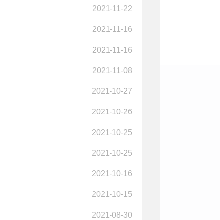
2021-11-22
2021-11-16
2021-11-16
2021-11-08
2021-10-27
2021-10-26
2021-10-25
2021-10-25
2021-10-16
2021-10-15
2021-08-30