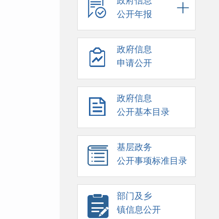
政府信息
公开年报
政府信息
申请公开
政府信息
公开基本目录
基层政务
公开事项标准目录
部门及乡
镇信息公开