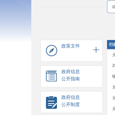
行
政策文件
政府信息
公开指南
政府信息
公开制度