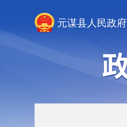
元谋县人民政府