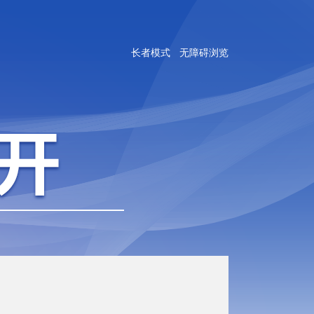
长者模式
无障碍浏览