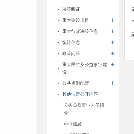
决策听证
重大建设项目
重大行政决策信息
统计信息
政策问答
重大民生及公益事业建
设
公共资源配置
其他法定公开内容
公务员及事业人员招
录
审计信息