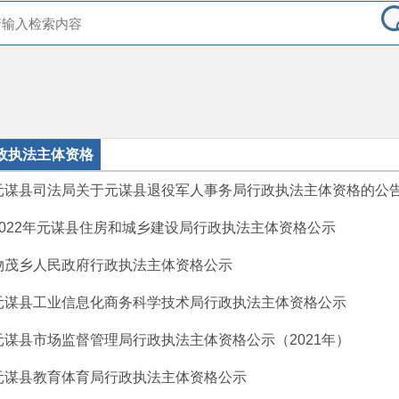
政执法主体资格
元谋县司法局关于元谋县退役军人事务局行政执法主体资格的公
2022年元谋县住房和城乡建设局行政执法主体资格公示
物茂乡人民政府行政执法主体资格公示
元谋县工业信息化商务科学技术局行政执法主体资格公示
元谋县市场监督管理局行政执法主体资格公示（2021年）
元谋县教育体育局行政执法主体资格公示