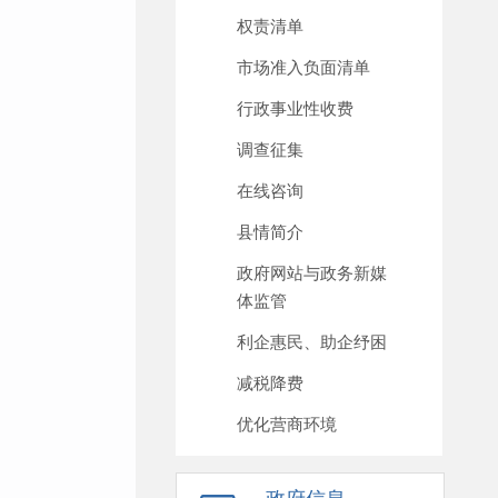
权责清单
市场准入负面清单
行政事业性收费
调查征集
在线咨询
县情简介
政府网站与政务新媒
体监管
利企惠民、助企纾困
减税降费
优化营商环境