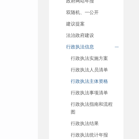
政府网站年报
双随机、一公开
建议提案
法治政府建设
行政执法信息
行政执法实施方案
行政执法人员清单
行政执法主体资格
行政执法事项清单
行政执法指南和流程
图
行政执法结果
行政执法统计年报