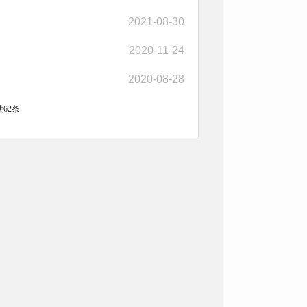
2021-08-30
2020-11-24
2020-08-28
共62条