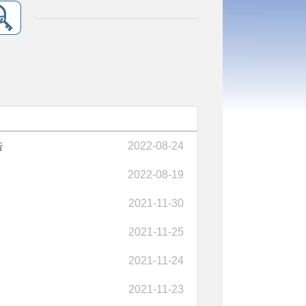
告
2022-08-24
2022-08-19
2021-11-30
2021-11-25
2021-11-24
2021-11-23