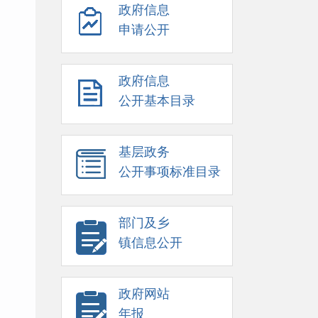
政府信息
申请公开
政府信息
公开基本目录
基层政务
公开事项标准目录
部门及乡
镇信息公开
政府网站
年报