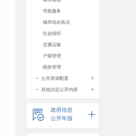
市政服务
城市综合执法
社会组织
交通运输
户籍管理
税收管理
公共资源配置
其他法定公开内容
政府信息
公开年报