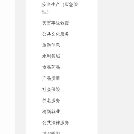
安全生产（应急管
理）
灾害事故救援
公共文化服务
旅游信息
水利领域
食品药品
产品质量
社会保险
养老服务
稳岗就业
公共法律服务
城乡规划