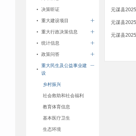
决策听证
元谋县20
重大建设项目
元谋县20
重大行政决策信息
元谋县20
统计信息
政策问答
重大民生及公益事业建
设
乡村振兴
社会救助和社会福利
教育体育信息
基本医疗卫生
生态环境