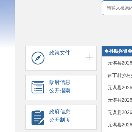
乡村振兴资
政策文件
元谋县20
雷丁村乡村
政府信息
元谋县20
公开指南
元谋县20
政府信息
元谋县20
公开制度
元谋县20