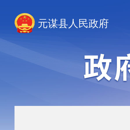
元谋县人民政府